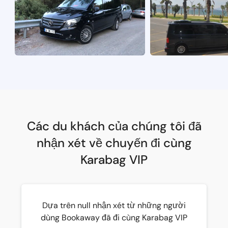
Các du khách của chúng tôi đã
nhận xét về chuyến đi cùng
Karabag VIP
Dựa trên null nhận xét từ những người
dùng Bookaway đã đi cùng Karabag VIP