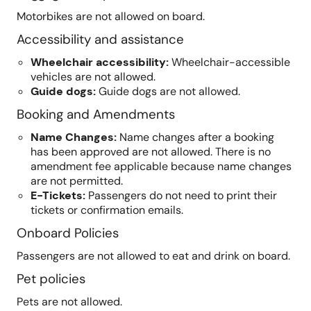
Motorbikes are not allowed on board.
Accessibility and assistance
Wheelchair accessibility
:
Wheelchair-accessible
vehicles are not allowed.
Guide dogs
:
Guide dogs are not allowed.
Booking and Amendments
Name Changes
:
Name changes after a booking
has been approved are not allowed. There is no
amendment fee applicable because name changes
are not permitted.
E-Tickets
:
Passengers do not need to print their
tickets or confirmation emails.
Onboard Policies
Passengers are not allowed to eat and drink on board.
Pet policies
Pets are not allowed.