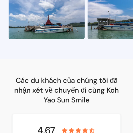
Các du khách của chúng tôi đã
nhận xét về chuyến đi cùng Koh
Yao Sun Smile
4.67