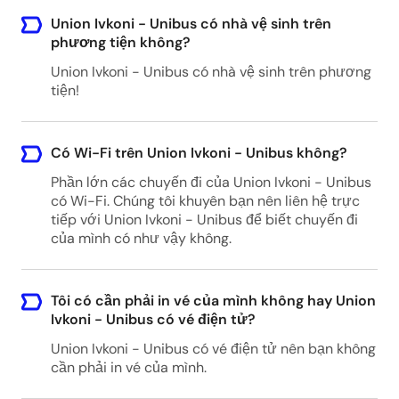
Union Ivkoni - Unibus có nhà vệ sinh trên
phương tiện không?
Union Ivkoni - Unibus có nhà vệ sinh trên phương
tiện!
Có Wi-Fi trên Union Ivkoni - Unibus không?
Phần lớn các chuyến đi của Union Ivkoni - Unibus
có Wi-Fi. Chúng tôi khuyên bạn nên liên hệ trực
tiếp với Union Ivkoni - Unibus để biết chuyến đi
của mình có như vậy không.
Tôi có cần phải in vé của mình không hay Union
Ivkoni - Unibus có vé điện tử?
Union Ivkoni - Unibus có vé điện tử nên bạn không
cần phải in vé của mình.