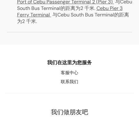
Port of Cebu Passenger Terminal 2 (Pier 3)
与Cebu
South Bus Terminal的距离为2 千米
.
Cebu Pier 3
Ferry Terminal
与Cebu South Bus Terminal的距离
为2 千米
.
我们在这里为您服务
客服中心
联系我们
我们做朋友吧