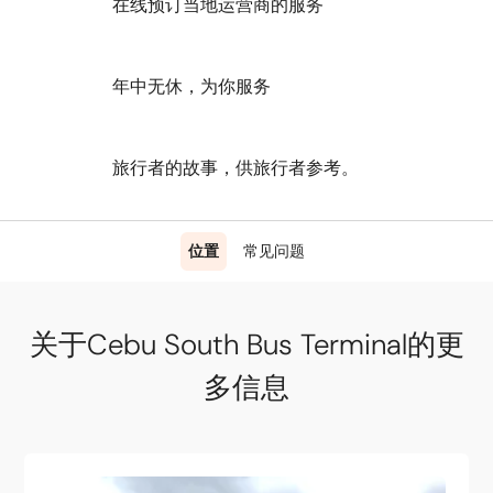
在线预订当地运营商的服务
年中无休，为你服务
旅行者的故事，供旅行者参考。
位置
常见问题
关于Cebu South Bus Terminal的更
多信息