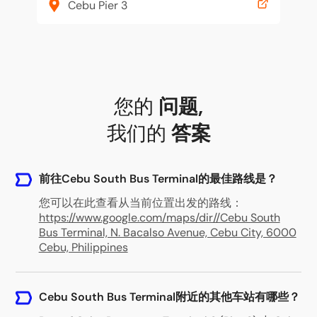
Cebu Pier 3
您的
问题
,
我们的
答案
前往Cebu South Bus Terminal的最佳路线是？
您可以在此查看从当前位置出发的路线：
https://www.google.com/maps/dir//Cebu South
Bus Terminal, N. Bacalso Avenue, Cebu City, 6000
Cebu, Philippines
Cebu South Bus Terminal附近的其他车站有哪些？