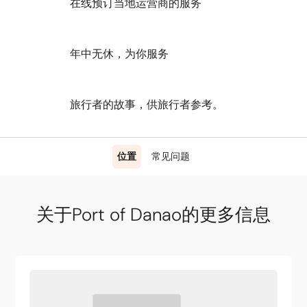
在线预订当地运营商的服务
年中无休，为你服务
旅行者的故事，供旅行者参考。
位置
常见问题
关于Port of Danao的更多信息