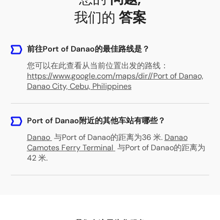
我们的
答案
前往Port of Danao的最佳路线是？
您可以在此查看从当前位置出发的路线：
https://www.google.com/maps/dir//Port of Danao,
Danao City, Cebu, Philippines
Port of Danao附近的其他车站有哪些？
Danao
与Port of Danao的距离为36 米
.
Danao
Camotes Ferry Terminal
与Port of Danao的距离为
42 米
.