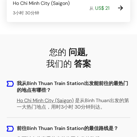
Ho Chi Minh City (Saigon)
US$ 21
从
3小时 30分钟
您的
问题
,
我们的
答案
我从Binh Thuan Train Station出发能前往的最热门
的地点有哪些？
Ho Chi Minh City (Saigon)
是从Binh Thuan出发的第
一大热门地点，用时3小时 30分钟到达。
前往Binh Thuan Train Station的最佳路线是？