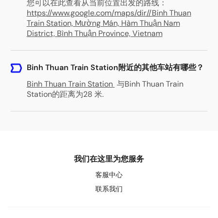
您可以在此查看从当前位置出发的路线：
https://www.google.com/maps/dir//Binh Thuan
Train Station, Mường Mán, Hàm Thuận Nam
District, Bình Thuận Province, Vietnam
Binh Thuan Train Station附近的其他车站有哪些？
Binh Thuan Train Station
与Binh Thuan Train
Station的距离为28 米
.
我们在这里为您服务
客服中心
联系我们