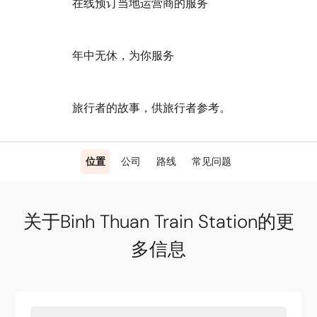
在线预订当地运营商的服务
年中无休，为你服务
旅行者的故事，供旅行者参考。
位置
公司
路线
常见问题
关于Binh Thuan Train Station的更
多信息