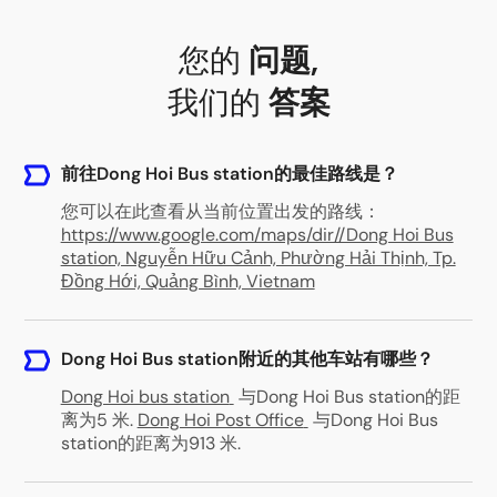
您的
问题
,
我们的
答案
前往Dong Hoi Bus station的最佳路线是？
您可以在此查看从当前位置出发的路线：
https://www.google.com/maps/dir//Dong Hoi Bus
station, Nguyễn Hữu Cảnh, Phường Hải Thịnh, Tp.
Đồng Hới, Quảng Bình, Vietnam
Dong Hoi Bus station附近的其他车站有哪些？
Dong Hoi bus station
与Dong Hoi Bus station的距
离为5 米
.
Dong Hoi Post Office
与Dong Hoi Bus
station的距离为913 米
.