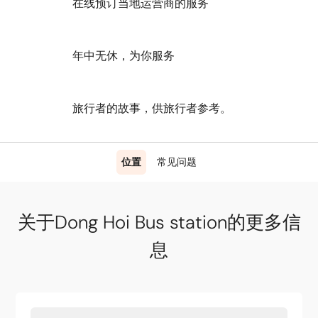
在线预订当地运营商的服务
年中无休，为你服务
旅行者的故事，供旅行者参考。
位置
常见问题
关于Dong Hoi Bus station的更多信
息