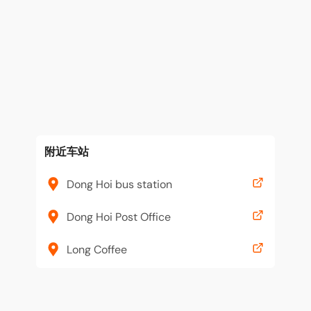
附近车站
Dong Hoi bus station
Dong Hoi Post Office
Long Coffee