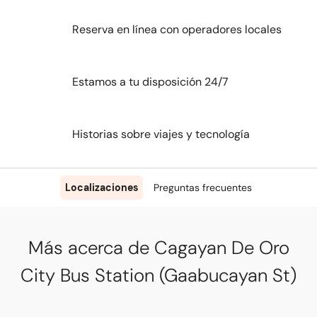
Reserva en línea con operadores locales
Estamos a tu disposición 24/7
Historias sobre viajes y tecnología
Localizaciones
Preguntas frecuentes
Más acerca de Cagayan De Oro
City Bus Station (Gaabucayan St)