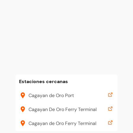
Estaciones cercanas
Cagayan de Oro Port
Cagayan De Oro Ferry Terminal
Cagayan de Oro Ferry Terminal