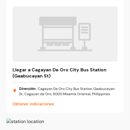
Llegar a Cagayan De Oro City Bus Station
(Gaabucayan St)
Dirección
:
Cagayan De Oro City Bus Station, Gaabucayan
St, Cagayan de Oro, 9000 Misamis Oriental, Philippines
Obtener indicaciones