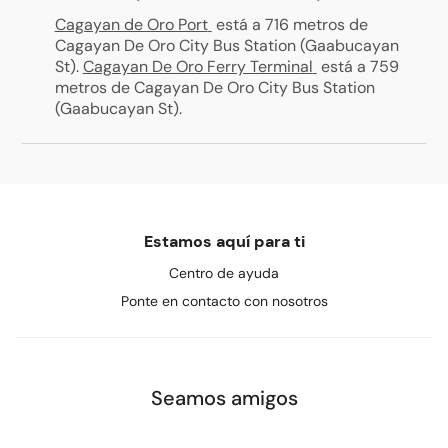
Cagayan de Oro Port
está a 716 metros de
Cagayan De Oro City Bus Station (Gaabucayan
St)
.
Cagayan De Oro Ferry Terminal
está a 759
metros de Cagayan De Oro City Bus Station
(Gaabucayan St)
.
Estamos aquí para ti
Centro de ayuda
Ponte en contacto con nosotros
Seamos amigos