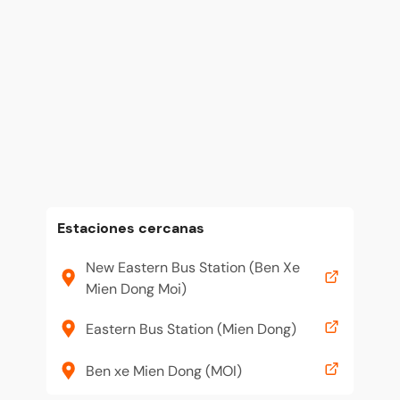
Estaciones cercanas
New Eastern Bus Station (Ben Xe
Mien Dong Moi)
Eastern Bus Station (Mien Dong)
Ben xe Mien Dong (MOI)