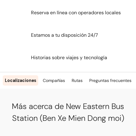
Reserva en línea con operadores locales
Estamos a tu disposición 24/7
Historias sobre viajes y tecnología
Localizaciones
Compañías
Rutas
Preguntas frecuentes
Más acerca de New Eastern Bus
Station (Ben Xe Mien Dong moi)