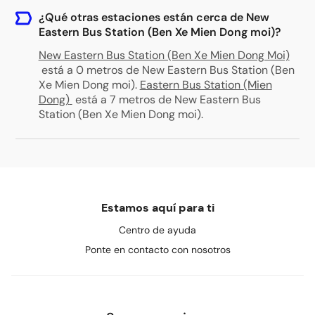
¿Qué otras estaciones están cerca de New
Eastern Bus Station (Ben Xe Mien Dong moi)?
New Eastern Bus Station (Ben Xe Mien Dong Moi)
está a 0 metros de New Eastern Bus Station (Ben
Xe Mien Dong moi)
.
Eastern Bus Station (Mien
Dong)
está a 7 metros de New Eastern Bus
Station (Ben Xe Mien Dong moi)
.
Estamos aquí para ti
Centro de ayuda
Ponte en contacto con nosotros