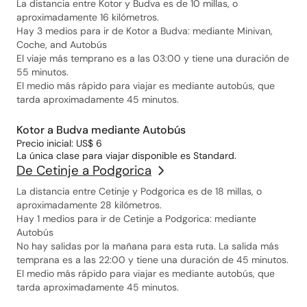
La distancia entre Kotor y Budva es de 10 millas, o
aproximadamente 16 kilómetros.
Hay 3 medios para ir de Kotor a Budva: mediante Minivan,
Coche, and Autobús
El viaje más temprano es a las 03:00 y tiene una duración de
55 minutos.
El medio más rápido para viajar es mediante autobús, que
tarda aproximadamente 45 minutos.
Kotor a Budva mediante Autobús
Precio inicial: US$ 6
La única clase para viajar disponible es Standard.
De Cetinje a Podgorica
La distancia entre Cetinje y Podgorica es de 18 millas, o
aproximadamente 28 kilómetros.
Hay 1 medios para ir de Cetinje a Podgorica: mediante
Autobús
No hay salidas por la mañana para esta ruta. La salida más
temprana es a las 22:00 y tiene una duración de 45 minutos.
El medio más rápido para viajar es mediante autobús, que
tarda aproximadamente 45 minutos.