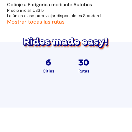
Cetinje a Podgorica mediante Autobús
Precio inicial: US$ 5
La única clase para viajar disponible es Standard.
Mostrar todas las rutas
6
30
Cities
Rutas