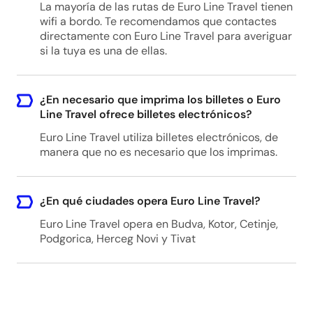
La mayoría de las rutas de Euro Line Travel tienen
wifi a bordo. Te recomendamos que contactes
directamente con Euro Line Travel para averiguar
si la tuya es una de ellas.
¿En necesario que imprima los billetes o Euro
Line Travel ofrece billetes electrónicos?
Euro Line Travel utiliza billetes electrónicos, de
manera que no es necesario que los imprimas.
¿En qué ciudades opera Euro Line Travel?
Euro Line Travel opera en Budva, Kotor, Cetinje,
Podgorica, Herceg Novi y Tivat