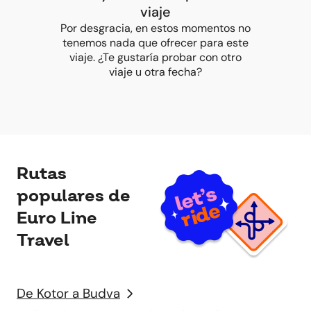
viaje
Por desgracia, en estos momentos no
tenemos nada que ofrecer para este
viaje. ¿Te gustaría probar con otro
viaje u otra fecha?
Rutas
populares de
Euro Line
Travel
De Kotor a Budva