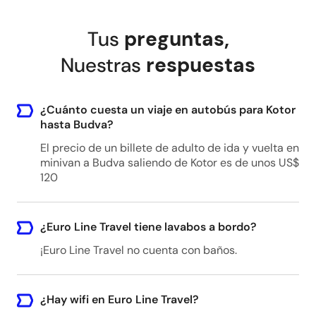
Tus
preguntas
,
Nuestras
respuestas
¿Cuánto cuesta un viaje en autobús para Kotor
hasta Budva?
El precio de un billete de adulto de ida y vuelta en
minivan a Budva saliendo de Kotor es de unos US$
120
¿Euro Line Travel tiene lavabos a bordo?
¡Euro Line Travel no cuenta con baños.
¿Hay wifi en Euro Line Travel?