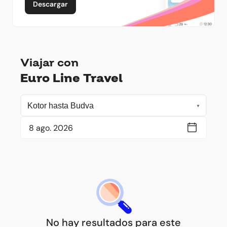
Descargar
Viajar con
Euro Line Travel
No hay resultados para este