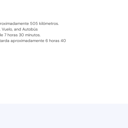
 aproximadamente 505 kilómetros.
, Vuelo, and Autobús
de 7 horas 30 minutos.
e tarda aproximadamente 6 horas 40