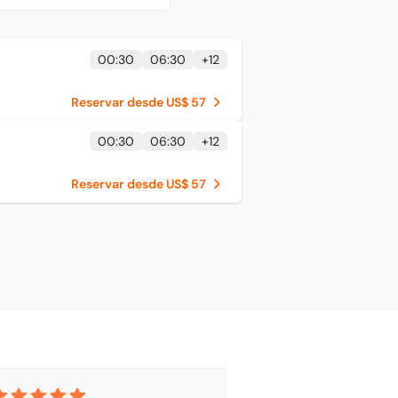
00:30
06:30
+
12
Reservar desde US$ 57
00:30
06:30
+
12
Reservar desde US$ 57