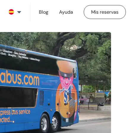
Blog
Ayuda
Mis reservas