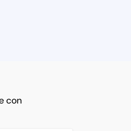
je con