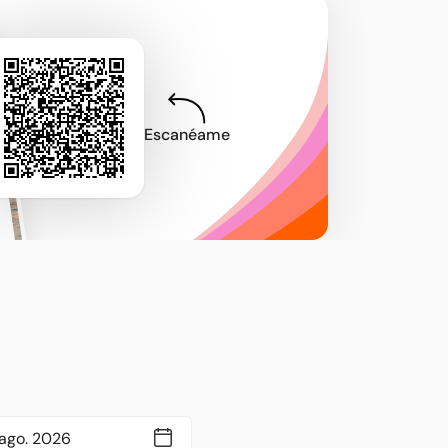
Escanéame