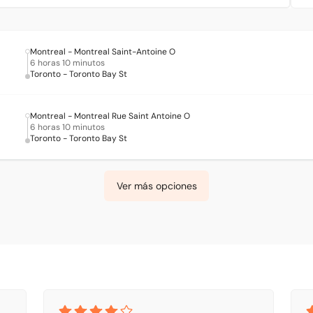
Montreal - Montreal Saint-Antoine O
6 horas 10 minutos
Toronto - Toronto Bay St
Montreal - Montreal Rue Saint Antoine O
6 horas 10 minutos
Toronto - Toronto Bay St
Ver más opciones