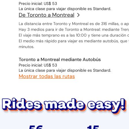
Precio inicial: US$ 53
La única clase para viajar disponible es Standard.
De Toronto a Montreal
La distancia entre Toronto y Montreal es de 316 millas, o
Hay 3 medios para ir de Toronto a Montreal: mediante Tren
El viaje más temprano es a las 10:00 y tiene una duración 
El medio más rápido para viajar es mediante autobús, qu
minutos.
Toronto a Montreal mediante Autobús
Precio inicial: US$ 53
La única clase para viajar disponible es Standard.
Mostrar todas las rutas