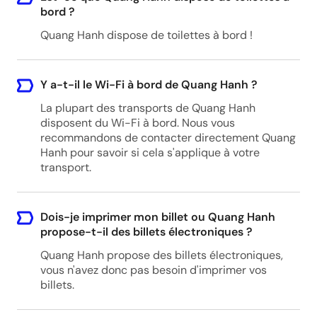
bord ?
Quang Hanh dispose de toilettes à bord !
Y a-t-il le Wi-Fi à bord de Quang Hanh ?
La plupart des transports de Quang Hanh
disposent du Wi-Fi à bord. Nous vous
recommandons de contacter directement Quang
Hanh pour savoir si cela s'applique à votre
transport.
Dois-je imprimer mon billet ou Quang Hanh
propose-t-il des billets électroniques ?
Quang Hanh propose des billets électroniques,
vous n'avez donc pas besoin d'imprimer vos
billets.