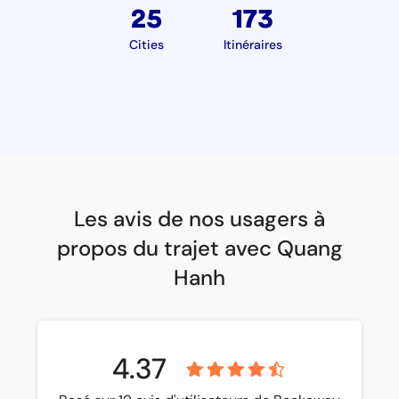
25
173
Cities
Itinéraires
Les avis de nos usagers à
propos du trajet avec Quang
Hanh
4.37