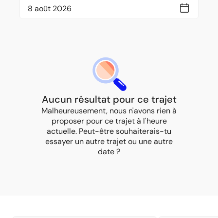
Aucun résultat pour ce trajet
Malheureusement, nous n'avons rien à
proposer pour ce trajet à l'heure
actuelle. Peut-être souhaiterais-tu
essayer un autre trajet ou une autre
date ?