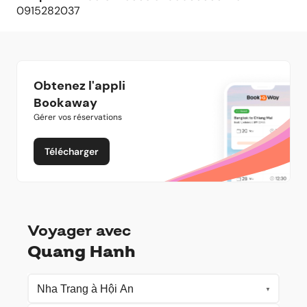
0915282037
Obtenez l'appli
Bookaway
Gérer vos réservations
Télécharger
Voyager avec
Quang Hanh