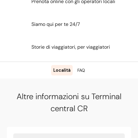
Prenota online con gli operatori locali
Siamo qui per te 24/7
Storie di viaggiatori, per viaggiatori
Località
FAQ
Altre informazioni su Terminal
central CR