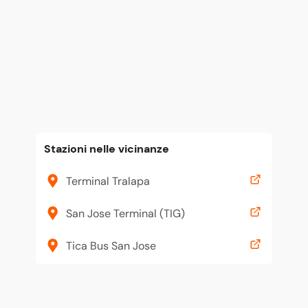
Stazioni nelle vicinanze
Terminal Tralapa
San Jose Terminal (TIG)
Tica Bus San Jose