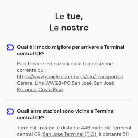
Le
tue
,
Le
nostre
Qual è il modo migliore per arrivare a Terminal
central CR?
Puoi trovare indicazioni dalla tua posizione
corrente qui:
https://www.google.com/maps/dir//Transportes
Central Line WWQ8+PG San José, San José
Province, Costa Rica
Quali altre stazioni sono vicine a Terminal
central CR?
Terminal Tralapa
è distante 446 metri da Terminal
central CR
.
San Jose Terminal (TIG)
è distante 511