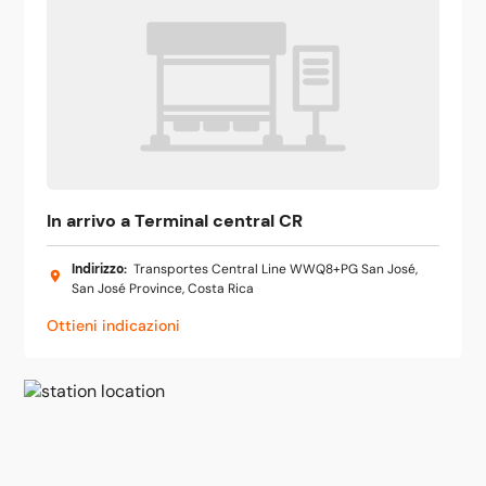
In arrivo a Terminal central CR
Indirizzo
:
Transportes Central Line WWQ8+PG San José,
San José Province, Costa Rica
Ottieni indicazioni