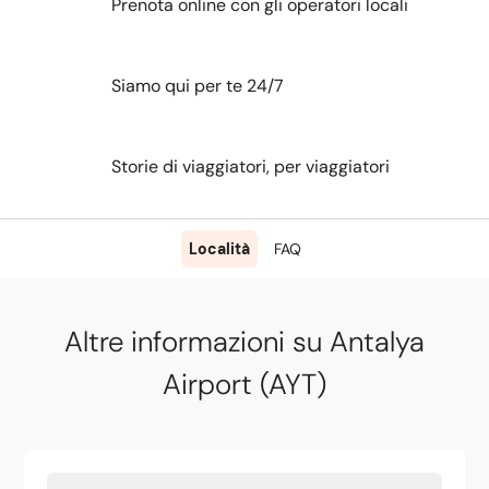
Prenota online con gli operatori locali
Siamo qui per te 24/7
Storie di viaggiatori, per viaggiatori
Località
FAQ
Altre informazioni su Antalya
Airport (AYT)