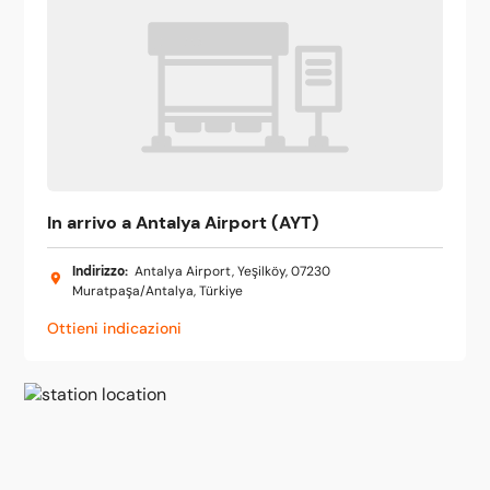
In arrivo a Antalya Airport (AYT)
Indirizzo
:
Antalya Airport, Yeşilköy, 07230
Muratpaşa/Antalya, Türkiye
Ottieni indicazioni