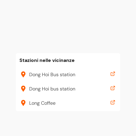
Stazioni nelle vicinanze
Dong Hoi Bus station
Dong Hoi bus station
Long Coffee