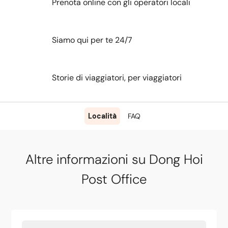
Prenota online con gli operatori locali
Siamo qui per te 24/7
Storie di viaggiatori, per viaggiatori
Località
FAQ
Altre informazioni su Dong Hoi
Post Office