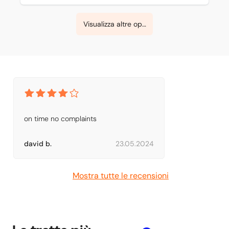
Visualizza altre opzioni
on time no complaints
david b.
23.05.2024
Mostra tutte le recensioni