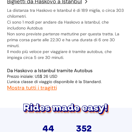
Biglietti da Haskovo a Istanbul
La distanza tra Haskovo e Istanbul è di 189 miglia, o circa 303
chilometri.
Ci sono 1 modi per andare da Haskovo a Istanbul, che
includono Autobus
Non sono previste partenze mattutine per questa tratta. La
prima corsa parte alle 22:30 e ha una durata di 6 ore 30
minuti.
Il modo più veloce per viaggiare è tramite autobus, che
impiega circa 5 ore 30 minuti.
Da Haskovo a Istanbul tramite Autobus
Prezzo iniziale: US$ 26 USD
L'unica classe di viaggio disponibile è la Standard.
Mostra tutti i tragitti
44
352