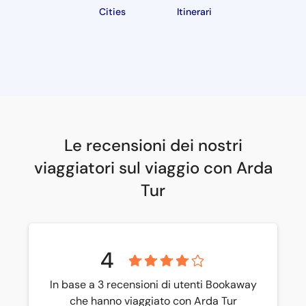
Cities
Itinerari
Le recensioni dei nostri
viaggiatori sul viaggio con Arda
Tur
4
In base a 3 recensioni di utenti Bookaway
che hanno viaggiato con Arda Tur