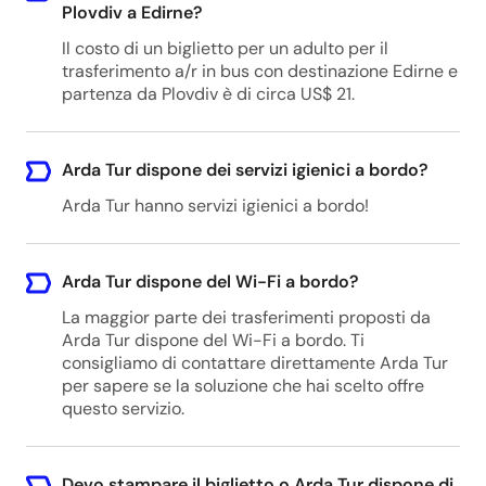
Plovdiv a Edirne?
Il costo di un biglietto per un adulto per il
trasferimento a/r in bus con destinazione Edirne e
partenza da Plovdiv è di circa US$ 21.
Arda Tur dispone dei servizi igienici a bordo?
Arda Tur hanno servizi igienici a bordo!
Arda Tur dispone del Wi-Fi a bordo?
La maggior parte dei trasferimenti proposti da
Arda Tur dispone del Wi-Fi a bordo. Ti
consigliamo di contattare direttamente Arda Tur
per sapere se la soluzione che hai scelto offre
questo servizio.
Devo stampare il biglietto o Arda Tur dispone di