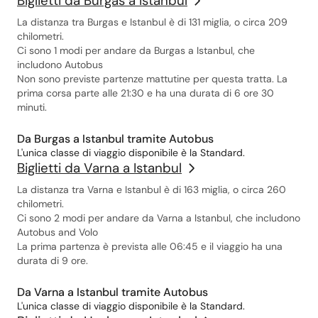
Biglietti da Burgas a Istanbul
La distanza tra Burgas e Istanbul è di 131 miglia, o circa 209
chilometri.
Ci sono 1 modi per andare da Burgas a Istanbul, che
includono Autobus
Non sono previste partenze mattutine per questa tratta. La
prima corsa parte alle 21:30 e ha una durata di 6 ore 30
minuti.
Da Burgas a Istanbul tramite Autobus
L'unica classe di viaggio disponibile è la Standard.
Biglietti da Varna a Istanbul
La distanza tra Varna e Istanbul è di 163 miglia, o circa 260
chilometri.
Ci sono 2 modi per andare da Varna a Istanbul, che includono
Autobus and Volo
La prima partenza è prevista alle 06:45 e il viaggio ha una
durata di 9 ore.
Da Varna a Istanbul tramite Autobus
L'unica classe di viaggio disponibile è la Standard.