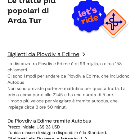
Le tratte più
popolari di
Arda Tur
Biglietti da Plovdiv a Edirne
La distanza tra Plovdiv e Edirne è di 99 miglia, o circa 158
chilometri.
Ci sono 1 modi per andare da Plovdiv a Edirne, che includono
Autobus
Non sono previste partenze mattutine per questa tratta. La
prima corsa parte alle 21:45 e ha una durata di 5 ore.
Il modo più veloce per viaggiare è tramite autobus, che
impiega circa 3 ore 50 minuti.
Da Plovdiv a Edirne tramite Autobus
Prezzo iniziale: US$ 23 USD
L'unica classe di viaggio disponibile è la Standard.