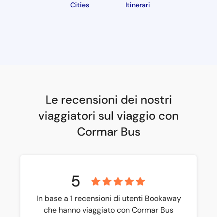
Cities
Itinerari
Le recensioni dei nostri
viaggiatori sul viaggio con
Cormar Bus
5
In base a 1 recensioni di utenti Bookaway
che hanno viaggiato con Cormar Bus