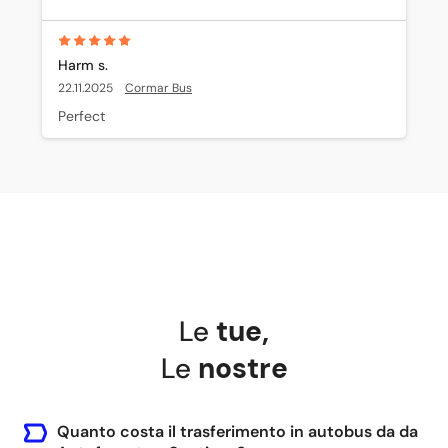
Harm s.
22.11.2025
Cormar Bus
Perfect
Le
tue
,
Le
nostre
Quanto costa il trasferimento in autobus da da