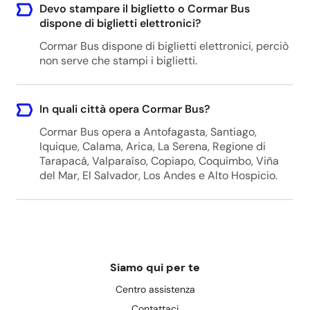
Devo stampare il biglietto o Cormar Bus
dispone di biglietti elettronici?
Cormar Bus dispone di biglietti elettronici, perciò
non serve che stampi i biglietti.
In quali città opera Cormar Bus?
Cormar Bus opera a Antofagasta, Santiago,
Iquique, Calama, Arica, La Serena, Regione di
Tarapacá, Valparaíso, Copiapo, Coquimbo, Viña
del Mar, El Salvador, Los Andes e Alto Hospicio.
Siamo qui per te
Centro assistenza
Contattaci