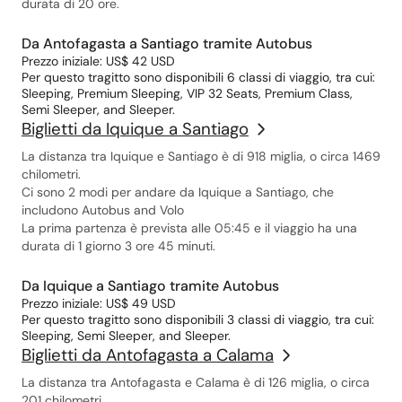
durata di 20 ore.
Da Antofagasta a Santiago tramite Autobus
Prezzo iniziale: US$ 42 USD
Per questo tragitto sono disponibili 6 classi di viaggio, tra cui:
Sleeping, Premium Sleeping, VIP 32 Seats, Premium Class,
Semi Sleeper, and Sleeper.
Biglietti da Iquique a Santiago
La distanza tra Iquique e Santiago è di 918 miglia, o circa 1469
chilometri.
Ci sono 2 modi per andare da Iquique a Santiago, che
includono Autobus and Volo
La prima partenza è prevista alle 05:45 e il viaggio ha una
durata di 1 giorno 3 ore 45 minuti.
Da Iquique a Santiago tramite Autobus
Prezzo iniziale: US$ 49 USD
Per questo tragitto sono disponibili 3 classi di viaggio, tra cui:
Sleeping, Semi Sleeper, and Sleeper.
Biglietti da Antofagasta a Calama
La distanza tra Antofagasta e Calama è di 126 miglia, o circa
201 chilometri.