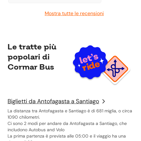
Mostra tutte le recensioni
Le tratte più
popolari di
Cormar Bus
Biglietti da Antofagasta a Santiago
La distanza tra Antofagasta e Santiago è di 681 miglia, o circa
1090 chilometri.
Ci sono 2 modi per andare da Antofagasta a Santiago, che
includono Autobus and Volo
La prima partenza è prevista alle 05:00 e il viaggio ha una