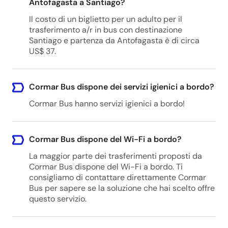
Antofagasta a Santiago?
Il costo di un biglietto per un adulto per il
trasferimento a/r in bus con destinazione
Santiago e partenza da Antofagasta è di circa
US$ 37.
Cormar Bus dispone dei servizi igienici a bordo?
Cormar Bus hanno servizi igienici a bordo!
Cormar Bus dispone del Wi-Fi a bordo?
La maggior parte dei trasferimenti proposti da
Cormar Bus dispone del Wi-Fi a bordo. Ti
consigliamo di contattare direttamente Cormar
Bus per sapere se la soluzione che hai scelto offre
questo servizio.