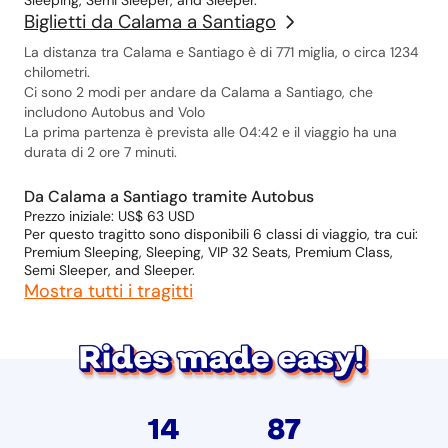
Sleeping, Semi Sleeper, and Sleeper.
Biglietti da Calama a Santiago
La distanza tra Calama e Santiago è di 771 miglia, o circa 1234
chilometri.
Ci sono 2 modi per andare da Calama a Santiago, che
includono Autobus and Volo
La prima partenza è prevista alle 04:42 e il viaggio ha una
durata di 2 ore 7 minuti.
Da Calama a Santiago tramite Autobus
Prezzo iniziale: US$ 63 USD
Per questo tragitto sono disponibili 6 classi di viaggio, tra cui:
Premium Sleeping, Sleeping, VIP 32 Seats, Premium Class,
Semi Sleeper, and Sleeper.
Mostra tutti i tragitti
14
87