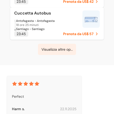
23:45
Prenota da US$ 42
Cuccetta Autobus
Antofagasta - Antofagasta
18 ore 25 minuti
Santiago - Santiago
23:45
Prenota da US$ 57
Visualizza altre opzioni
Perfect
Harm s.
22.11.2025