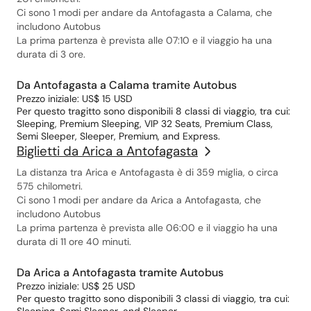
Ci sono 1 modi per andare da Antofagasta a Calama, che
includono Autobus
La prima partenza è prevista alle 07:10 e il viaggio ha una
durata di 3 ore.
Da Antofagasta a Calama tramite Autobus
Prezzo iniziale: US$ 15 USD
Per questo tragitto sono disponibili 8 classi di viaggio, tra cui:
Sleeping, Premium Sleeping, VIP 32 Seats, Premium Class,
Semi Sleeper, Sleeper, Premium, and Express.
Biglietti da Arica a Antofagasta
La distanza tra Arica e Antofagasta è di 359 miglia, o circa
575 chilometri.
Ci sono 1 modi per andare da Arica a Antofagasta, che
includono Autobus
La prima partenza è prevista alle 06:00 e il viaggio ha una
durata di 11 ore 40 minuti.
Da Arica a Antofagasta tramite Autobus
Prezzo iniziale: US$ 25 USD
Per questo tragitto sono disponibili 3 classi di viaggio, tra cui: