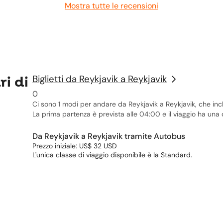
Mostra tutte le recensioni
ri di
Biglietti da Reykjavik a Reykjavik
0
Ci sono 1 modi per andare da Reykjavik a Reykjavik, che i
La prima partenza è prevista alle 04:00 e il viaggio ha una 
Da Reykjavik a Reykjavik tramite Autobus
Prezzo iniziale: US$ 32 USD
L'unica classe di viaggio disponibile è la Standard.