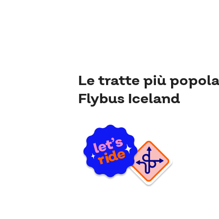
Le tratte più popola
Flybus Iceland