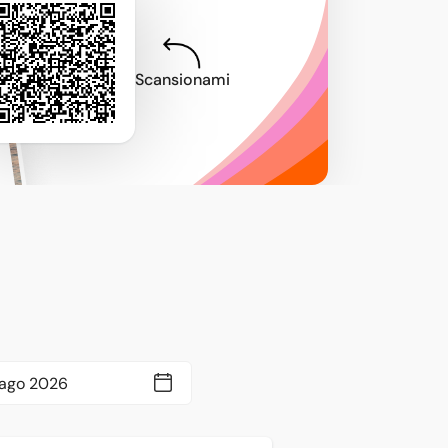
Scansionami