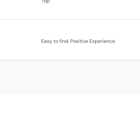
Top
Easy to find. Positive Experience