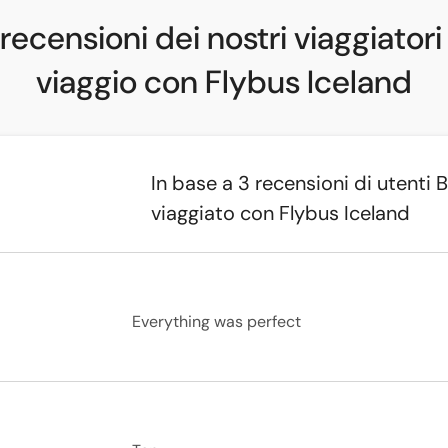
recensioni dei nostri viaggiatori
viaggio con Flybus Iceland
In base a 3 recensioni di utent
viaggiato con Flybus Iceland
Everything was perfect