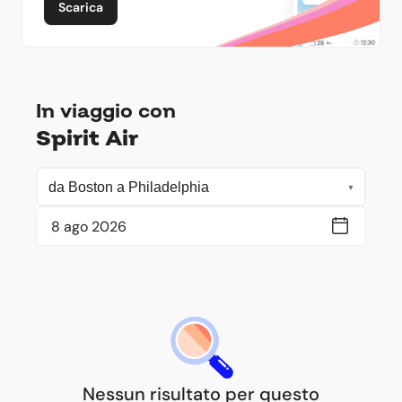
Scarica
In viaggio con
Spirit Air
Nessun risultato per questo