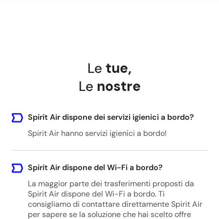
Le
tue
,
Le
nostre
Spirit Air dispone dei servizi igienici a bordo?
Spirit Air hanno servizi igienici a bordo!
Spirit Air dispone del Wi-Fi a bordo?
La maggior parte dei trasferimenti proposti da
Spirit Air dispone del Wi-Fi a bordo. Ti
consigliamo di contattare direttamente Spirit Air
per sapere se la soluzione che hai scelto offre