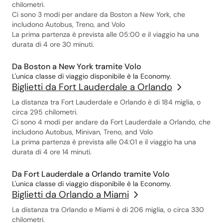
chilometri.
Ci sono 3 modi per andare da Boston a New York, che
includono Autobus, Treno, and Volo
La prima partenza è prevista alle 05:00 e il viaggio ha una
durata di 4 ore 30 minuti.
Da Boston a New York tramite Volo
L'unica classe di viaggio disponibile è la Economy.
Biglietti da Fort Lauderdale a Orlando
La distanza tra Fort Lauderdale e Orlando è di 184 miglia, o
circa 295 chilometri.
Ci sono 4 modi per andare da Fort Lauderdale a Orlando, che
includono Autobus, Minivan, Treno, and Volo
La prima partenza è prevista alle 04:01 e il viaggio ha una
durata di 4 ore 14 minuti.
Da Fort Lauderdale a Orlando tramite Volo
L'unica classe di viaggio disponibile è la Economy.
Biglietti da Orlando a Miami
La distanza tra Orlando e Miami è di 206 miglia, o circa 330
chilometri.