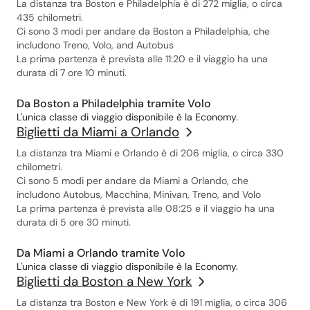
La distanza tra Boston e Philadelphia è di 272 miglia, o circa
435 chilometri.
Ci sono 3 modi per andare da Boston a Philadelphia, che
includono Treno, Volo, and Autobus
La prima partenza è prevista alle 11:20 e il viaggio ha una
durata di 7 ore 10 minuti.
Da Boston a Philadelphia tramite Volo
L'unica classe di viaggio disponibile è la Economy.
Biglietti da Miami a Orlando
La distanza tra Miami e Orlando è di 206 miglia, o circa 330
chilometri.
Ci sono 5 modi per andare da Miami a Orlando, che
includono Autobus, Macchina, Minivan, Treno, and Volo
La prima partenza è prevista alle 08:25 e il viaggio ha una
durata di 5 ore 30 minuti.
Da Miami a Orlando tramite Volo
L'unica classe di viaggio disponibile è la Economy.
Biglietti da Boston a New York
La distanza tra Boston e New York è di 191 miglia, o circa 306