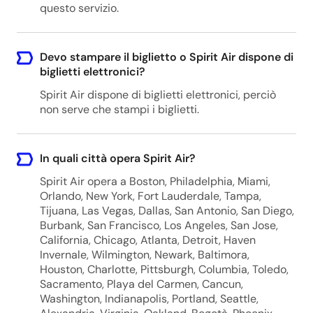
questo servizio.
Devo stampare il biglietto o Spirit Air dispone di
biglietti elettronici?
Spirit Air dispone di biglietti elettronici, perciò
non serve che stampi i biglietti.
In quali città opera Spirit Air?
Spirit Air opera a Boston, Philadelphia, Miami,
Orlando, New York, Fort Lauderdale, Tampa,
Tijuana, Las Vegas, Dallas, San Antonio, San Diego,
Burbank, San Francisco, Los Angeles, San Jose,
California, Chicago, Atlanta, Detroit, Haven
Invernale, Wilmington, Newark, Baltimora,
Houston, Charlotte, Pittsburgh, Columbia, Toledo,
Sacramento, Playa del Carmen, Cancun,
Washington, Indianapolis, Portland, Seattle,