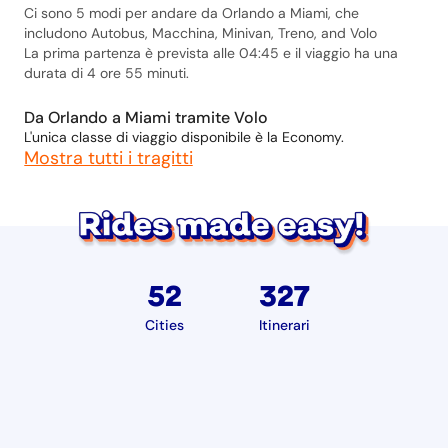
Ci sono 5 modi per andare da Orlando a Miami, che
includono Autobus, Macchina, Minivan, Treno, and Volo
La prima partenza è prevista alle 04:45 e il viaggio ha una
durata di 4 ore 55 minuti.
Da Orlando a Miami tramite Volo
L'unica classe di viaggio disponibile è la Economy.
Mostra tutti i tragitti
52
327
Cities
Itinerari