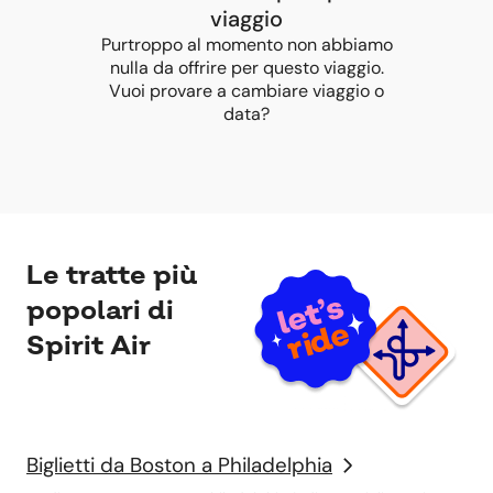
viaggio
Purtroppo al momento non abbiamo
nulla da offrire per questo viaggio.
Vuoi provare a cambiare viaggio o
data?
Le tratte più
popolari di
Spirit Air
Biglietti da Boston a Philadelphia