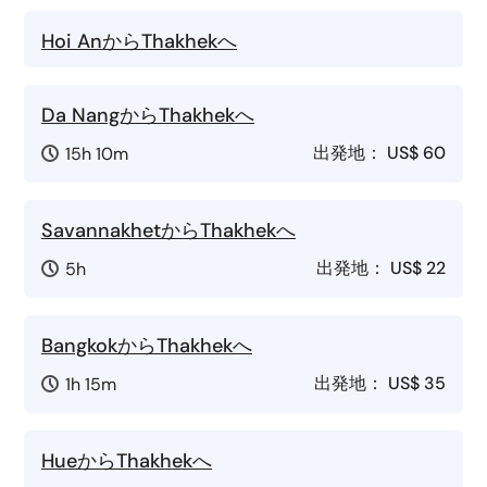
Hoi AnからThakhekへ
Da NangからThakhekへ
出発地：
US$ 60
15h 10m
SavannakhetからThakhekへ
出発地：
US$ 22
5h
BangkokからThakhekへ
出発地：
US$ 35
1h 15m
HueからThakhekへ