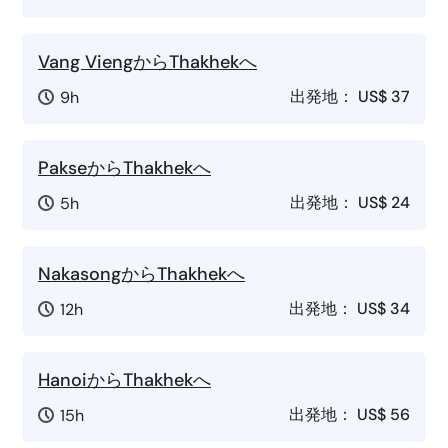
Vang ViengからThakhekへ
出発地：
US$ 37
9h
PakseからThakhekへ
出発地：
US$ 24
5h
NakasongからThakhekへ
出発地：
US$ 34
12h
HanoiからThakhekへ
出発地：
US$ 56
15h