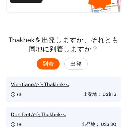
Thakhekを出発しますか、それとも
同地に到着しますか？
到着
出発
VientianeからThakhekへ
出発地：
US$ 16
6h
Don DetからThakhekへ
出発地：
US$ 30
9h