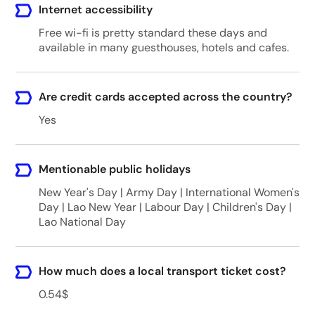
Internet accessibility
Free wi-fi is pretty standard these days and
available in many guesthouses, hotels and cafes.
Are credit cards accepted across the country?
Yes
Mentionable public holidays
New Year's Day | Army Day | International Women's
Day | Lao New Year | Labour Day | Children's Day |
Lao National Day
How much does a local transport ticket cost?
0.54$