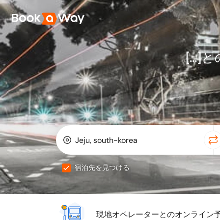
宿泊先を見つける
現地オペレーターとのオンライン