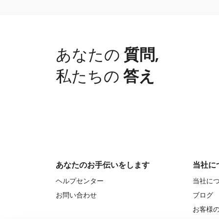
あなたの
質問
,
私たちの
答え
あなたのお手伝いをします
当社に
ヘルプセンター
当社に
お問い合わせ
ブログ
お客様