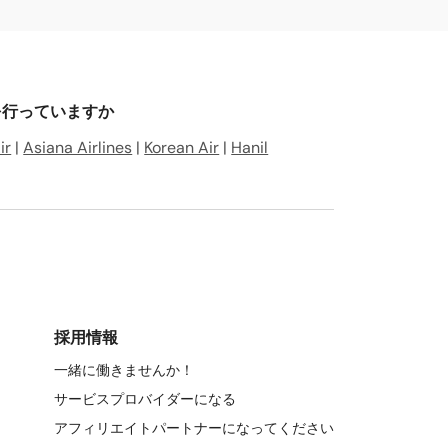
スを行っていますか
ir
|
Asiana Airlines
|
Korean Air
|
Hanil
採用情報
一緒に働きませんか！
サービスプロバイダーになる
アフィリエイトパートナーになってください