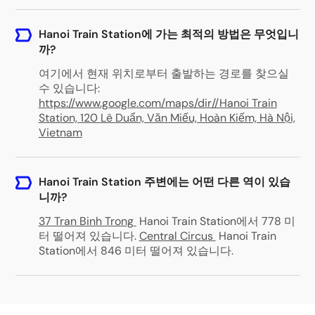
Hanoi Train Station에 가는 최적의 방법은 무엇입니
까?
여기에서 현재 위치로부터 출발하는 경로를 찾으실
수 있습니다:
https://www.google.com/maps/dir//Hanoi Train
Station, 120 Lê Duẩn, Văn Miếu, Hoàn Kiếm, Hà Nội,
Vietnam
Hanoi Train Station 주변에는 어떤 다른 역이 있습
니까?
37 Tran Binh Trong
Hanoi Train Station에서 778 미
터 떨어져 있습니다
.
Central Circus
Hanoi Train
Station에서 846 미터 떨어져 있습니다
.