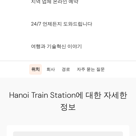
지역 업체 온라인 예약
24/7 언제든지 도와드립니다
여행과 기술혁신 이야기
위치
회사
경로
자주 묻는 질문
Hanoi Train Station에 대한 자세한
정보