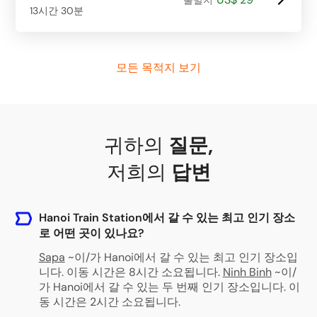
13시간 30분
모든 목적지 보기
귀하의
질문
,
저희의
답변
Hanoi Train Station에서 갈 수 있는 최고 인기 장소
로 어떤 곳이 있나요?
Sapa
~이/가 Hanoi에서 갈 수 있는 최고 인기 장소입
니다. 이동 시간은 8시간 소요됩니다.
Ninh Binh
~이/
가 Hanoi에서 갈 수 있는 두 번째 인기 장소입니다. 이
동 시간은 2시간 소요됩니다.