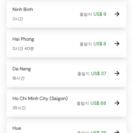
Ninh Binh
US$ 9
출발지
2시간
Hai Phong
US$ 8
출발지
2시간 40분
Da Nang
US$ 37
출발지
16시간
Ho Chi Minh City (Saigon)
US$ 88
출발지
35시간
Hue
US$ 29
출발지