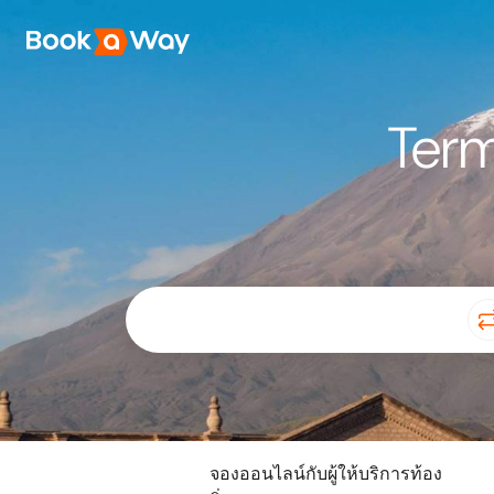
Term
จองออนไลน์กับผู้ให้บริการท้อง