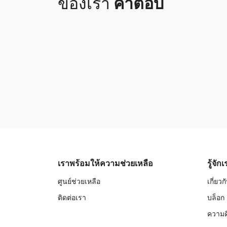
ของเรา
คำตอบ
เราพร้อมให้ความช่วยเหลือ
รู้จัก
ศูนย์ช่วยเหลือ
เกี่ยว
ติดต่อเรา
บล็อก
ความค