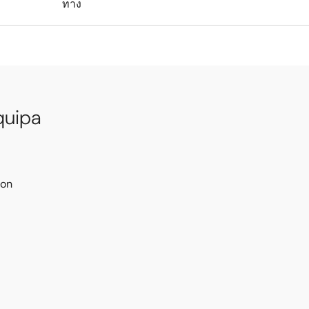
ทาง
equipa