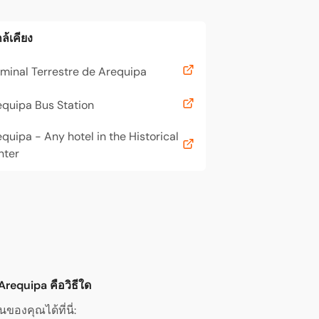
ล้เคียง
minal Terrestre de Arequipa
quipa Bus Station
quipa - Any hotel in the Historical
nter
 Arequipa คือวิธีใด
งคุณได้ที่นี่: