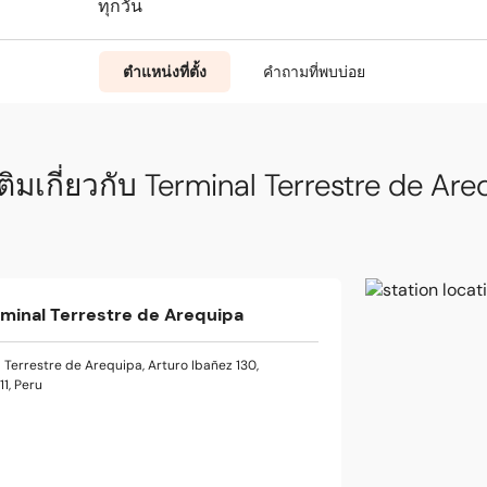
ทุกวัน
ตำแหน่งที่ตั้ง
คำถามที่พบบ่อย
เติมเกี่ยวกับ Terminal Terrestre de Ar
rminal Terrestre de Arequipa
 Terrestre de Arequipa, Arturo Ibañez 130,
1, Peru