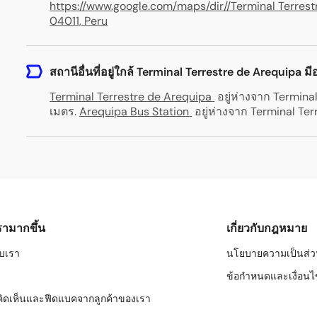
https://www.google.com/maps/dir//Terminal Terrestr
04011, Peru
สถานีอื่นที่อยู่ใกล้ Terminal Terrestre de Arequipa ม
Terminal Terrestre de Arequipa
อยู่ห่างจาก Termina
เมตร
.
Arequipa Bus Station
อยู่ห่างจาก Terminal Te
เรามากขึ้น
เกี่ยวกับกฎหมาย
กับเรา
นโยบายความเป็นส่ว
ข้อกำหนดและเงื่อนไ
ิดเห็นและฟีดแบคจากลูกค้าของเรา