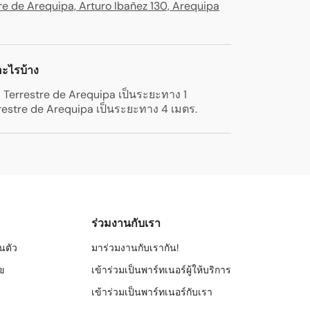
e de Arequipa, Arturo Ibañez 130, Arequipa
ีอะไรบ้าง
l Terrestre de Arequipa เป็นระยะทาง 1
rrestre de Arequipa เป็นระยะทาง 4 เมตร
.
ร่วมงานกับเรา
นตัว
มาร่วมงานกับเรากัน!
ข
เข้าร่วมเป็นพาร์ทเนอร์ผู้ให้บริการ
เข้าร่วมเป็นพาร์ทเนอร์กับเรา