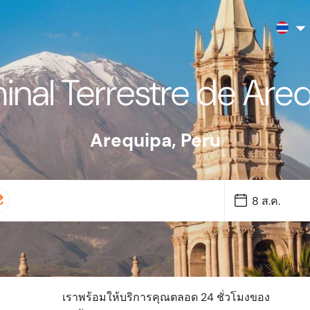
inal Terrestre de Are
Arequipa
,
Peru
เราพร้อมให้บริการคุณตลอด 24 ชั่วโมงของ