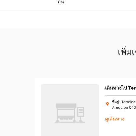
ถิ่น
เพิ่ม
เดินทางไป Te
ที่อยู่
:
Terminal
Arequipa 0401
ดูเส้นทาง