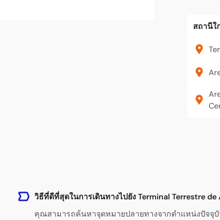
สถานีใก
Ter
Are
Are
Ce
วิธีที่ดีที่สุดในการเดินทางไปยัง Terminal Terrestre de
คุณสามารถค้นหาจุดหมายปลายทางจากตำแหน่งปัจจุบันขอ