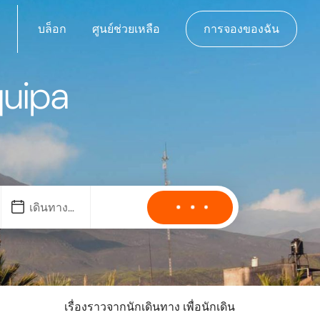
บล็อก
ศูนย์ช่วยเหลือ
การจองของฉัน
quipa
เรื่องราวจากนักเดินทาง เพื่อนักเดิน