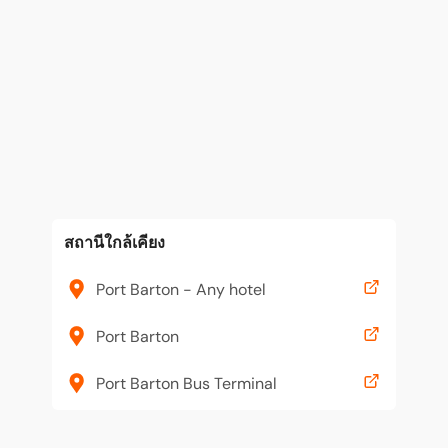
สถานีใกล้เคียง
Port Barton - Any hotel
Port Barton
Port Barton Bus Terminal