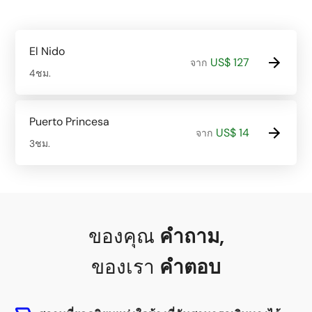
El Nido
US$ 127
จาก
4ชม.
Puerto Princesa
US$ 14
จาก
3ชม.
ของคุณ
คำถาม
,
ของเรา
คำตอบ