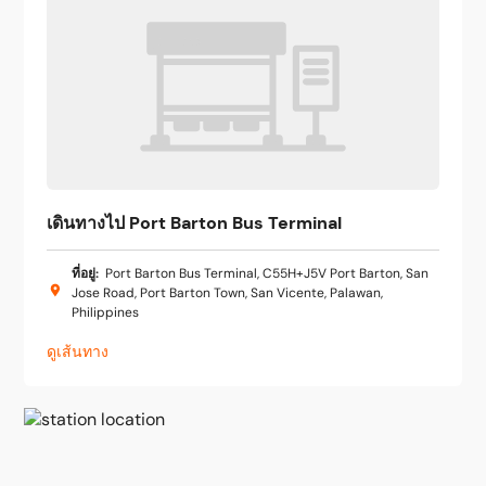
เดินทางไป Port Barton Bus Terminal
ที่อยู่
:
Port Barton Bus Terminal, C55H+J5V Port Barton, San
Jose Road, Port Barton Town, San Vicente, Palawan,
Philippines
ดูเส้นทาง