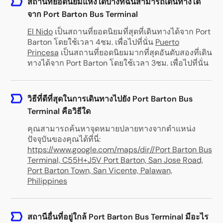
สถานที่ยอดนิยมแห่งใดบ้างที่ฉันสามารถเดินทางได้
จาก Port Barton Bus Terminal
El Nido
เป็นสถานที่ยอดนิยมที่สุดที่เดินทางได้จาก Port
Barton โดยใช้เวลา 4ชม. เพื่อไปที่นั่น
Puerto
Princesa
เป็นสถานที่ยอดนิยมมากที่สุดอันดับสองที่เดิน
ทางได้จาก Port Barton โดยใช้เวลา 3ชม. เพื่อไปที่นั่น
วิธีที่ดีที่สุดในการเดินทางไปยัง Port Barton Bus
Terminal คือวิธีใด
คุณสามารถค้นหาจุดหมายปลายทางจากตำแหน่ง
ปัจจุบันของคุณได้ที่นี่:
https://www.google.com/maps/dir//Port Barton Bus
Terminal, C55H+J5V Port Barton, San Jose Road,
Port Barton Town, San Vicente, Palawan,
Philippines
สถานีอื่นที่อยู่ใกล้ Port Barton Bus Terminal มีอะไร