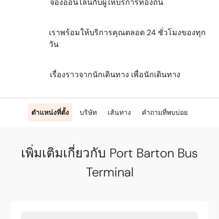
จองออนไลน์กับผู้ให้บริการท้องถิ่น
เราพร้อมให้บริการคุณตลอด 24 ชั่วโมงของทุก
วัน
เรื่องราวจากนักเดินทาง เพื่อนักเดินทาง
ตำแหน่งที่ตั้ง
บริษัท
เส้นทาง
คำถามที่พบบ่อย
เพิ่มเติมเกี่ยวกับ Port Barton Bus
Terminal