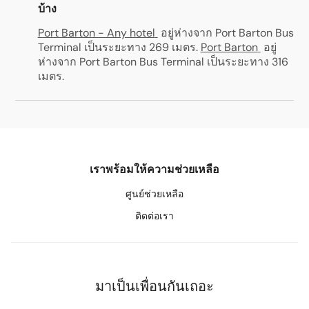
บ้าง
Port Barton - Any hotel
อยู่ห่างจาก Port Barton Bus
Terminal เป็นระยะทาง 269 เมตร
.
Port Barton
อยู่
ห่างจาก Port Barton Bus Terminal เป็นระยะทาง 316
เมตร
.
เราพร้อมให้ความช่วยเหลือ
ศูนย์ช่วยเหลือ
ติดต่อเรา
มาเป็นเพื่อนกันเถอะ