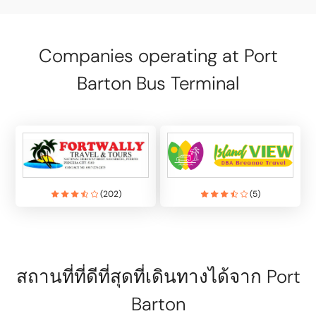
Companies operating at Port
Barton Bus Terminal
(
202
)
(
5
)
สถานที่ที่ดีที่สุดที่เดินทางได้จาก Port
Barton