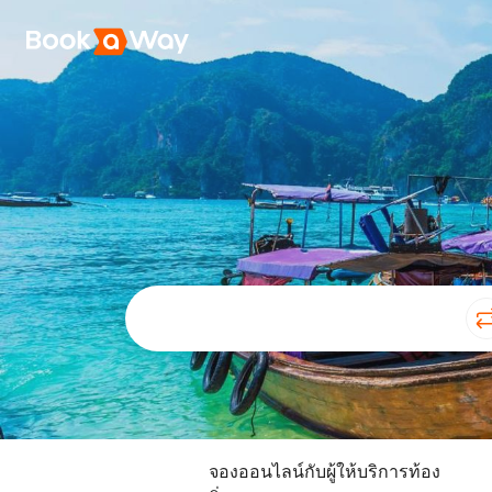
จองออนไลน์กับผู้ให้บริการท้อง