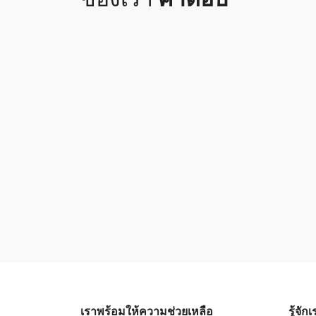
เราพร้อมให้ความช่วยเหลือ
รู้จัก