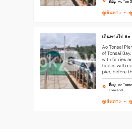
ที่อยู่
:
Ao Ton S
ดูเส้นทาง
ด
เดินทางไป Ao 
Ao Tonsai Pier
of Tonsai Bay.
with ferries a
tables with c
pier, before t
ที่อยู่
:
Ao Tonsa
Thailand
ดูเส้นทาง
ด