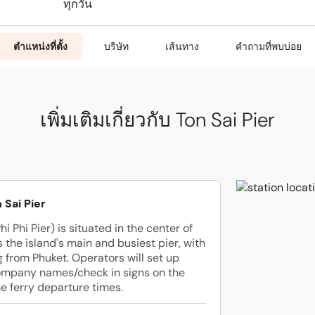
ทุกวัน
ตำแหน่งที่ตั้ง
บริษัท
เส้นทาง
คำถามที่พบบ่อย
เพิ่มเติมเกี่ยวกับ Ton Sai Pier
 Sai Pier
hi Phi Pier) is situated in the center of
's the island's main and busiest pier, with
ng from Phuket. Operators will set up
ompany names/check in signs on the
he ferry departure times.