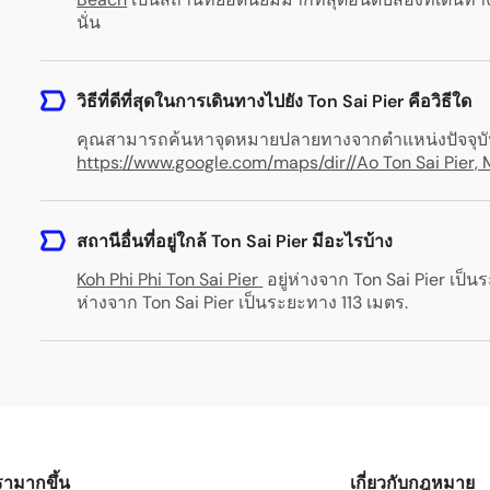
นั่น
วิธีที่ดีที่สุดในการเดินทางไปยัง Ton Sai Pier คือวิธีใด
คุณสามารถค้นหาจุดหมายปลายทางจากตำแหน่งปัจจุบันขอ
https://www.google.com/maps/dir//Ao Ton Sai Pier, M
สถานีอื่นที่อยู่ใกล้ Ton Sai Pier มีอะไรบ้าง
Koh Phi Phi Ton Sai Pier
อยู่ห่างจาก Ton Sai Pier เป็
ห่างจาก Ton Sai Pier เป็นระยะทาง 113 เมตร
.
เรามากขึ้น
เกี่ยวกับกฎหมาย