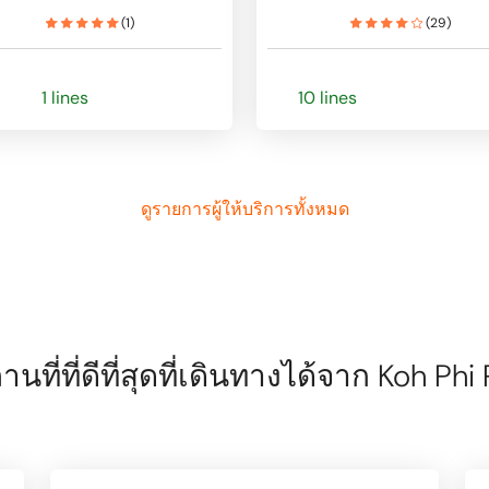
(
1
)
(
29
)
1 lines
10 lines
ดูรายการผู้ให้บริการทั้งหมด
านที่ที่ดีที่สุดที่เดินทางได้จาก Koh Phi 