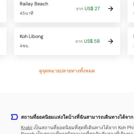
Railay Beach
US$ 27
จาก
45นาที
Koh Libong
US$ 58
จาก
4ชม.
ดูจุดหมายปลายทางทั้งหมด
สถานที่ยอดนิยมแห่งใดบ้างที่ฉันสามารถเดินทางได้จาก 
Krabi
เป็นสถานที่ยอดนิยมที่สุดที่เดินทางได้จาก Koh Phi 
Beach
เป็นสถานที่ยอดนิยมมากที่สุดอันดับสองที่เดินทาง