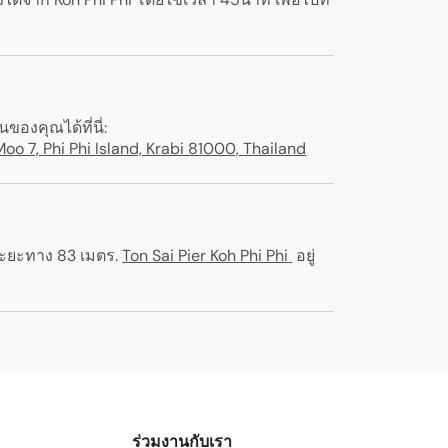
งคุณได้ที่นี่:
oo 7, Phi Phi Island, Krabi 81000, Thailand
นระยะทาง 83 เมตร
.
Ton Sai Pier Koh Phi Phi
อยู่
ร่วมงานกับเรา