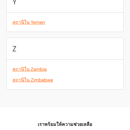
Y
สถานีใน Yemen
Z
สถานีใน Zambia
สถานีใน Zimbabwe
เราพร้อมให้ความช่วยเหลือ