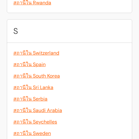
สถานีใน Rwanda
S
สถานีใน Switzerland
สถานีใน Spain
สถานีใน South Korea
สถานีใน Sri Lanka
สถานีใน Serbia
สถานีใน Saudi Arabia
สถานีใน Seychelles
สถานีใน Sweden