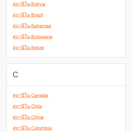
สถานีใน Bolivia
สถานีใน Brazil
สถานีใน Bahamas
สถานีใน Botswana
สถานีใน Belize
C
สถานีใน Canada
สถานีใน Chile
สถานีใน China
สถานีใน Colombia