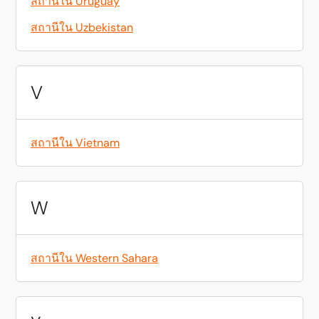
สถานีใน Uruguay
สถานีใน Uzbekistan
V
สถานีใน Vietnam
W
สถานีใน Western Sahara