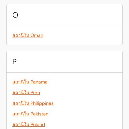
O
สถานีใน Oman
P
สถานีใน Panama
สถานีใน Peru
สถานีใน Philippines
สถานีใน Pakistan
สถานีใน Poland