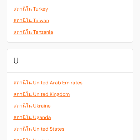
สถานีใน Turkey
สถานีใน Taiwan
สถานีใน Tanzania
U
สถานีใน United Arab Emirates
สถานีใน United Kingdom
สถานีใน Ukraine
สถานีใน Uganda
สถานีใน United States