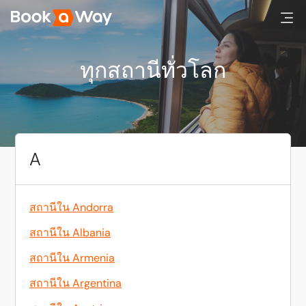
ทุกสถานีทั่วโลก
A
สถานีใน Andorra
สถานีใน Albania
สถานีใน Armenia
สถานีใน Argentina