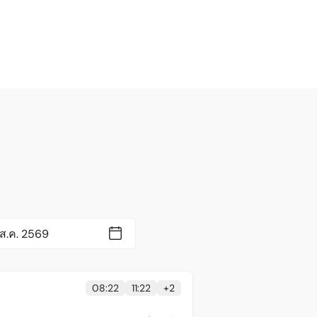
08:22
11:22
+
2