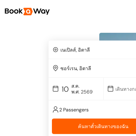
ส.ค.
10
พ.ศ. 2569
2 Passengers
ค้นหาตั๋วเดินทางของฉัน