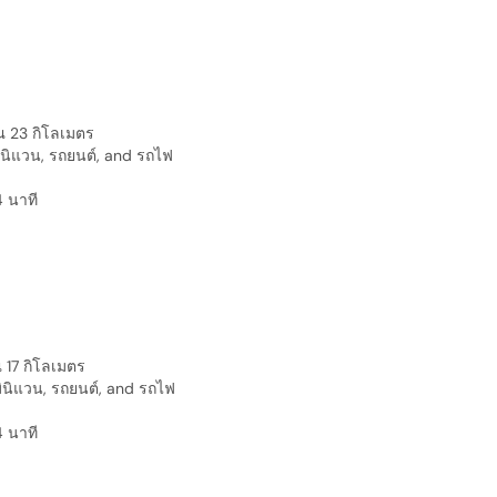
ณ 23 กิโลเมตร
มินิแวน, รถยนต์, and รถไฟ
4 นาที
 17 กิโลเมตร
มินิแวน, รถยนต์, and รถไฟ
4 นาที