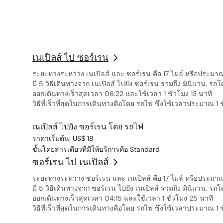
ot
T
w
a
T
เนเปิลส์ ไป ซอร์เรน
T
N
ระยะทางระหว่าง เนเปิลส์ และ ซอร์เรน คือ 17 ไมล์ หรือประมา
มี 5 วิธีเดินทางจาก เนเปิลส์ ไปยัง ซอร์เรน รวมถึง มินิแวน, ร
ออกเดินทางเร็วสุดเวลา 06:22 และใช้เวลา 1 ชั่วโมง 13 นาที
วิธีที่เร็วที่สุดในการเดินทางคือโดย รถไฟ ซึ่งใช้เวลาประมาณ 1 ช
เนเปิลส์ ไปยัง ซอร์เรน โดย รถไฟ
ราคาเริ่มต้น: US$ 18
ชั้นโดยสารเดียวที่มีให้บริการคือ Standard
ซอร์เรน ไป เนเปิลส์
ระยะทางระหว่าง ซอร์เรน และ เนเปิลส์ คือ 17 ไมล์ หรือประมา
มี 5 วิธีเดินทางจาก ซอร์เรน ไปยัง เนเปิลส์ รวมถึง มินิแวน, ร
ออกเดินทางเร็วสุดเวลา 04:15 และใช้เวลา 1 ชั่วโมง 25 นาที
วิธีที่เร็วที่สุดในการเดินทางคือโดย รถไฟ ซึ่งใช้เวลาประมาณ 1 ช