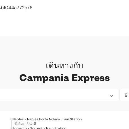
4bf044a772c76
เดินทางกับ
Campania Express
Naples - Naples Porta Nolana Train Station
1 ชั่วโมง 13 นาที
Sorrento - Sorrento Train Station