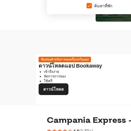
ค้นหาที่พัก
ข้อเสนอสำหรับการจองครั้งแรกในแอป
ดาวน์โหลดแอป Bookaway
เข้าถึงง่าย
จัดการการจอง
ใช้ฟรี
ดาวน์โหลด
Campania Express - 