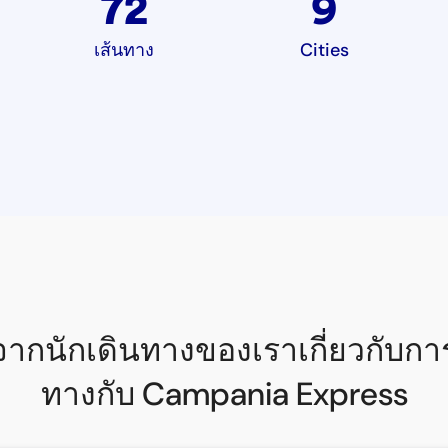
72
9
เส้นทาง
Cities
วจากนักเดินทางของเราเกี่ยวกับกา
ทางกับ Campania Express