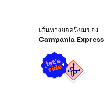
เส้นทางยอดนิยมของ
Campania Express