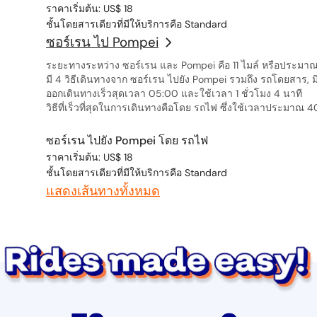
ราคาเริ่มต้น: US$ 18
ชั้นโดยสารเดียวที่มีให้บริการคือ Standard
ซอร์เรน ไป Pompei
ระยะทางระหว่าง ซอร์เรน และ Pompei คือ 11 ไมล์ หรือประมาณ
มี 4 วิธีเดินทางจาก ซอร์เรน ไปยัง Pompei รวมถึง รถโดยสาร, 
ออกเดินทางเร็วสุดเวลา 05:00 และใช้เวลา 1 ชั่วโมง 4 นาที
วิธีที่เร็วที่สุดในการเดินทางคือโดย รถไฟ ซึ่งใช้เวลาประมาณ 4
ซอร์เรน ไปยัง Pompei โดย รถไฟ
ราคาเริ่มต้น: US$ 18
ชั้นโดยสารเดียวที่มีให้บริการคือ Standard
แสดงเส้นทางทั้งหมด