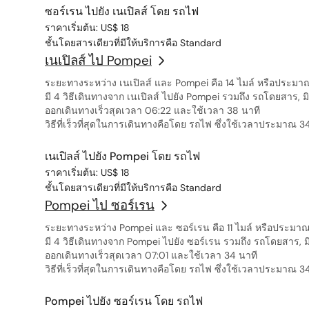
ซอร์เรน ไปยัง เนเปิลส์ โดย รถไฟ
ราคาเริ่มต้น: US$ 18
ชั้นโดยสารเดียวที่มีให้บริการคือ Standard
เนเปิลส์ ไป Pompei
ระยะทางระหว่าง เนเปิลส์ และ Pompei คือ 14 ไมล์ หรือประมา
มี 4 วิธีเดินทางจาก เนเปิลส์ ไปยัง Pompei รวมถึง รถโดยสาร, 
ออกเดินทางเร็วสุดเวลา 06:22 และใช้เวลา 38 นาที
วิธีที่เร็วที่สุดในการเดินทางคือโดย รถไฟ ซึ่งใช้เวลาประมาณ 3
เนเปิลส์ ไปยัง Pompei โดย รถไฟ
ราคาเริ่มต้น: US$ 18
ชั้นโดยสารเดียวที่มีให้บริการคือ Standard
Pompei ไป ซอร์เรน
ระยะทางระหว่าง Pompei และ ซอร์เรน คือ 11 ไมล์ หรือประมาณ
มี 4 วิธีเดินทางจาก Pompei ไปยัง ซอร์เรน รวมถึง รถโดยสาร, 
ออกเดินทางเร็วสุดเวลา 07:01 และใช้เวลา 34 นาที
วิธีที่เร็วที่สุดในการเดินทางคือโดย รถไฟ ซึ่งใช้เวลาประมาณ 3
Pompei ไปยัง ซอร์เรน โดย รถไฟ