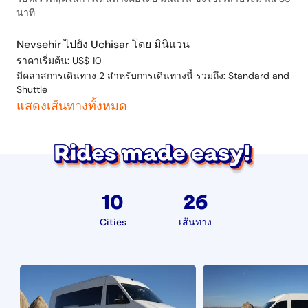
นาที
Nevsehir ไปยัง Uchisar โดย มินิแวน
ราคาเริ่มต้น: US$ 10
มีคลาสการเดินทาง 2 สำหรับการเดินทางนี้ รวมถึง: Standard and
Shuttle
แสดงเส้นทางทั้งหมด
10
26
Cities
เส้นทาง