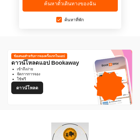
ค้นหาตั๋วเดินทางของฉัน
ค้นหาที่พัก
ข้อเสนอสำหรับการจองครั้งแรกในแอป
ดาวน์โหลดแอป Bookaway
เข้าถึงง่าย
1GB
จัดการการจอง
ใช้ฟรี
ดาต้ามือถือฟรี
โดย
ดาวน์โหลด