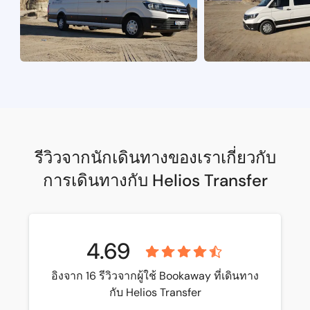
รีวิวจากนักเดินทางของเราเกี่ยวกับ
การเดินทางกับ Helios Transfer
4.69
อิงจาก 16 รีวิวจากผู้ใช้ Bookaway ที่เดินทาง
กับ Helios Transfer