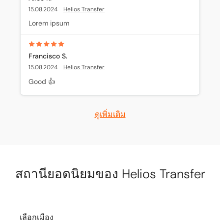
15.08.2024
Helios Transfer
Lorem ipsum
Francisco S.
15.08.2024
Helios Transfer
Good 👍
ดูเพิ่มเติม
สถานียอดนิยมของ Helios Transfer
เลือกเมือง