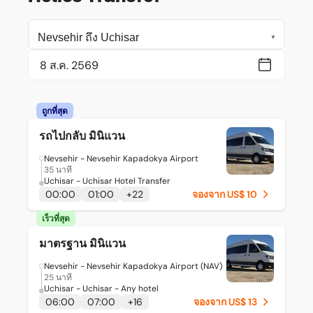
ถูกที่สุด
รถไปกลับ มินิแวน
Nevsehir - Nevsehir Kapadokya Airport
35 นาที
Uchisar - Uchisar Hotel Transfer
00:00
01:00
+
22
จองจาก US$ 10
เร็วที่สุด
มาตรฐาน มินิแวน
Nevsehir - Nevsehir Kapadokya Airport (NAV)
25 นาที
Uchisar - Uchisar - Any hotel
06:00
07:00
+
16
จองจาก US$ 13