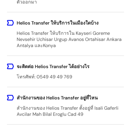
ตั๋วออกมา
Helios Transfer ให้บริการในเมืองใดบ้าง
Helios Transfer ให้บริการใน Kayseri Goreme
Nevsehir Uchisar Urgup Avanos Ortahisar Ankara
Antalya และKonya
จะติดต่อ Helios Transfer ได้อย่างไร
โทรศัพท์: 0549 49 49 769
สำนักงานของ Helios Transfer อยู่ที่ไหน
สำนักงานของ Helios Transfer ตั้งอยู่ที่ Isali Gaferli
Avcilar Mah Bilal Eroglu Cad 49