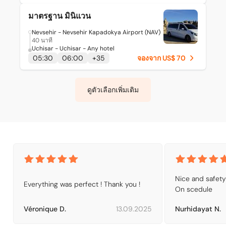
มาตรฐาน มินิแวน
Nevsehir - Nevsehir Kapadokya Airport (NAV)
40 นาที
Uchisar - Uchisar - Any hotel
05:30
06:00
+
35
จองจาก US$ 70
ดูตัวเลือกเพิ่มเติม
Nice and safety dr
Everything was perfect ! Thank you !
On scedule
Véronique D.
13.09.2025
Nurhidayat N.