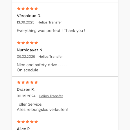
Véronique D.
13.09.2025
Helios Transfer
Everything was perfect ! Thank you !
Nurhidayat N.
05.02.2025
Helios Transfer
Nice and safety drive . . . . .

On scedule
Drazen R.
30.09.2024
Helios Transfer
Toller Service.

Alles reibungslos verlaufen!
Alice R.