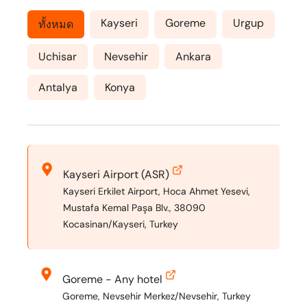
Kayseri
Goreme
Urgup
ทั้งหมด
Uchisar
Nevsehir
Ankara
Antalya
Konya
Kayseri Airport (ASR)
Kayseri Erkilet Airport, Hoca Ahmet Yesevi,
Mustafa Kemal Paşa Blv., 38090
Kocasinan/Kayseri, Turkey
Goreme - Any hotel
Goreme, Nevsehir Merkez/Nevsehir, Turkey