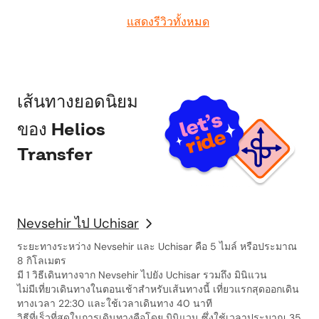
แสดงรีวิวทั้งหมด
เส้นทางยอดนิยม
ของ Helios
Transfer
Nevsehir ไป Uchisar
ระยะทางระหว่าง Nevsehir และ Uchisar คือ 5 ไมล์ หรือประมาณ
8 กิโลเมตร
มี 1 วิธีเดินทางจาก Nevsehir ไปยัง Uchisar รวมถึง มินิแวน
ไม่มีเที่ยวเดินทางในตอนเช้าสำหรับเส้นทางนี้ เที่ยวแรกสุดออกเดิน
ทางเวลา 22:30 และใช้เวลาเดินทาง 40 นาที
วิธีที่เร็วที่สุดในการเดินทางคือโดย มินิแวน ซึ่งใช้เวลาประมาณ 35