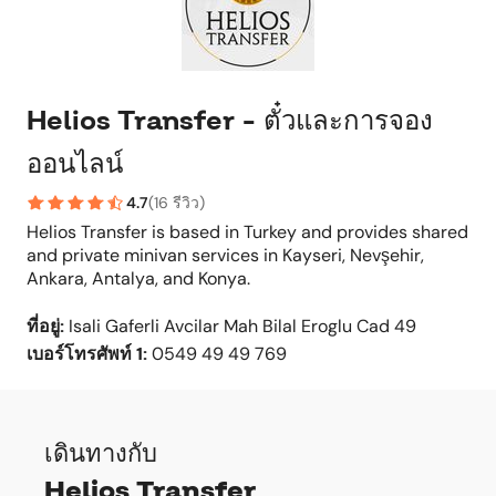
Helios Transfer - ตั๋วและการจอง
ออนไลน์
4.7
(
16 รีวิว
)
Helios Transfer is based in Turkey and provides shared
and private minivan services in Kayseri, Nevşehir,
Ankara, Antalya, and Konya.
ที่อยู่
:
Isali Gaferli Avcilar Mah Bilal Eroglu Cad 49
เบอร์โทรศัพท์
1:
0549 49 49 769
เดินทางกับ
Helios Transfer