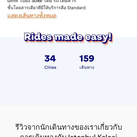
Izmir ไปยัง Soke โดย รถโดยสาร
ชั้นโดยสารเดียวที่มีให้บริการคือ Standard
แสดงเส้นทางทั้งหมด
34
159
Cities
เส้นทาง
รีวิวจากนักเดินทางของเราเกี่ยวกับ