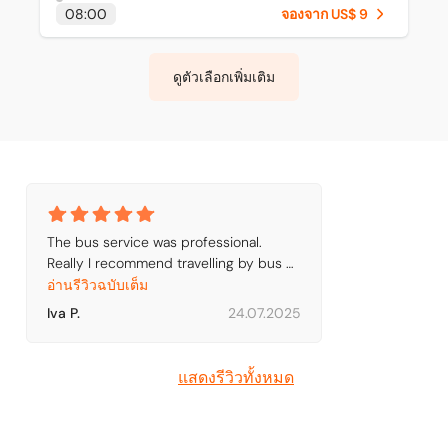
08:00
จองจาก US$ 9
ดูตัวเลือกเพิ่มเติม
The bus service was professional. 
Really I recommend travelling by bus 
through Turkey.
อ่านรีวิวฉบับเต็ม
Iva P.
24.07.2025
แสดงรีวิวทั้งหมด