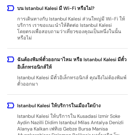
บน Istanbul Kalesi มี Wi-Fi หรือไม่?
การเดินทางกับ Istanbul Kalesi ส่วนใหญ่มี Wi-Fi ให้
บริการ เราขอแนะนำให้ติดต่อ Istanbul Kalesi
โดยตรงเพื่อสอบถามว่าเที่ยวของคุณเป็นหนึ่งในนั้น
หรือไม่
ฉันต้องพิมพ์ตั๋วออกมาไหม หรือ Istanbul Kalesi มีตั๋ว
อิเล็กทรอนิกส์ให้
Istanbul Kalesi มีตั๋วอิเล็กทรอนิกส์ คุณจึงไม่ต้องพิมพ์
ตั๋วออกมา
Istanbul Kalesi ให้บริการในเมืองใดบ้าง
Istanbul Kalesi ให้บริการใน Kusadasi Izmir Soke
Aydin Nazilli Didim Istanbul Milas Antalya Denizli
Alanya Kalkan เฟทิเย Gebze Bursa Manisa