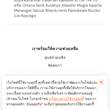
Afyonkarahisar Dalaman Balikesir มาร์มาริส โบ
ดรัม Ortaca Serik Kutahya Alasehir Mugla Isparta
Manavgat Selcuk Bilecik Izmit Pamukkale Burdur
และKoycegiz
เราพร้อมให้ความช่วยเหลือ
ศูนย์ช่วยเหลือ
ติดต่อเรา
เว็บไซต์นี้ใช้งานคุกกี้ คุกกี้เหล่านี้ช่วยให้เราพัฒนาเว็บไซต์และ
บริการของเราให้ดีขึ้น เราจะใช้งานคุกกี้เพื่อให้บริการโฆษณา
มาเป็นเพื่อนกันเถอะ
และเนื้อหาแบบส่วนตัว รวมถึงเพื่อวิเคราะห์พฤติกรรมของผู้
เข้าชมเว็บไซต์ โปรดเข้าชม
นโยบายการใช้งานคุกกี้
ของเรา
หากคุณคลิก “ฉันยอมรับ” จะถือว่าคุณยอมรับการใช้งานคุกกี้