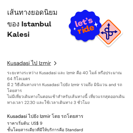
เส้นทางยอดนิยม
ของ Istanbul
Kalesi
Kusadasi ไป Izmir
ระยะทางระหว่าง Kusadasi และ Izmir คือ 40 ไมล์ หรือประมาณ
64 กิโลเมตร
มี 2 วิธีเดินทางจาก Kusadasi ไปยัง Izmir รวมถึง มินิแวน and รถ
โดยสาร
ไม่มีเที่ยวเดินทางในตอนเช้าสำหรับเส้นทางนี้ เที่ยวแรกสุดออกเดิน
ทางเวลา 22:30 และใช้เวลาเดินทาง 3 ชั่วโมง
Kusadasi ไปยัง Izmir โดย รถโดยสาร
ราคาเริ่มต้น: US$ 9
ชั้นโดยสารเดียวที่มีให้บริการคือ Standard