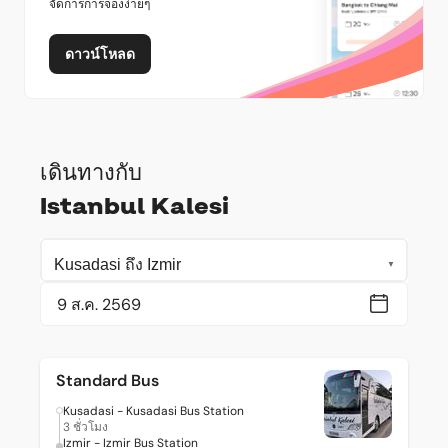
จัดการการจองง่ายๆ
ดาวน์โหลด
เดินทางกับ
Istanbul Kalesi
Standard Bus
Kusadasi - Kusadasi Bus Station
3 ชั่วโมง
Izmir - Izmir Bus Station