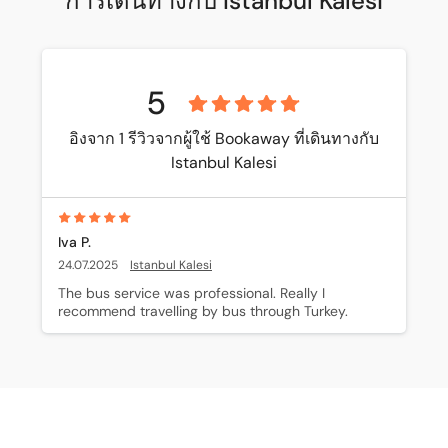
การเดินทางกับ Istanbul Kalesi
5
อิงจาก 1 รีวิวจากผู้ใช้ Bookaway ที่เดินทางกับ
Istanbul Kalesi
Iva P.
24.07.2025
Istanbul Kalesi
The bus service was professional. Really I 
recommend travelling by bus through Turkey.