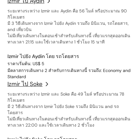
Izmir ไป Aydin
ระยะทางระหว่าง Izmir และ Aydin คือ 56 ไมล์ หรือประมาณ 90
กิโลเมตร
มี 3 วิธีเดินทางจาก Izmir ไปยัง Aydin รวมถึง มินิแวน, รถโดยสาร,
and เที่ยวบิน
ไม่มีเที่ยวเดินทางในตอนเช้าสำหรับเส้นทางนี้ เที่ยวแรกสุดออกเดิน
ทางเวลา 21:15 และใช้เวลาเดินทาง 1 ชั่วโมง 15 นาที
Izmir ไปยัง Aydin โดย รถโดยสาร
ราคาเริ่มต้น: US$ 5
มีคลาสการเดินทาง 2 สำหรับการเดินทางนี้ รวมถึง: Economy and
Standard
Izmir ไป Soke
ระยะทางระหว่าง Izmir และ Soke คือ 49 ไมล์ หรือประมาณ 78
กิโลเมตร
มี 2 วิธีเดินทางจาก Izmir ไปยัง Soke รวมถึง มินิแวน and รถ
โดยสาร
ไม่มีเที่ยวเดินทางในตอนเช้าสำหรับเส้นทางนี้ เที่ยวแรกสุดออกเดิน
ทางเวลา 22:00 และใช้เวลาเดินทาง 2 ชั่วโมง