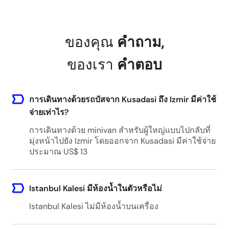
ของคุณ
คำถาม
,
ของเรา
คำตอบ
การเดินทางด้วยรถบัสจาก Kusadasi ถึง Izmir มีค่าใช้
จ่ายเท่าไร?
การเดินทางด้วย minivan สำหรับผู้ใหญ่แบบไปกลับที่
มุ่งหน้าไปยัง Izmir โดยออกจาก Kusadasi มีค่าใช้จ่าย
ประมาณ US$ 13
Istanbul Kalesi มีห้องน้ำในตัวหรือไม่
Istanbul Kalesi ไม่มีห้องน้ำบนเครื่อง