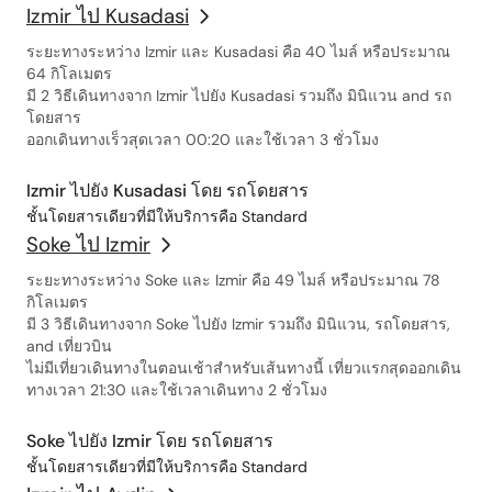
Izmir ไป Kusadasi
ระยะทางระหว่าง Izmir และ Kusadasi คือ 40 ไมล์ หรือประมาณ
64 กิโลเมตร
มี 2 วิธีเดินทางจาก Izmir ไปยัง Kusadasi รวมถึง มินิแวน and รถ
โดยสาร
ออกเดินทางเร็วสุดเวลา 00:20 และใช้เวลา 3 ชั่วโมง
Izmir ไปยัง Kusadasi โดย รถโดยสาร
ชั้นโดยสารเดียวที่มีให้บริการคือ Standard
Soke ไป Izmir
ระยะทางระหว่าง Soke และ Izmir คือ 49 ไมล์ หรือประมาณ 78
กิโลเมตร
มี 3 วิธีเดินทางจาก Soke ไปยัง Izmir รวมถึง มินิแวน, รถโดยสาร,
and เที่ยวบิน
ไม่มีเที่ยวเดินทางในตอนเช้าสำหรับเส้นทางนี้ เที่ยวแรกสุดออกเดิน
ทางเวลา 21:30 และใช้เวลาเดินทาง 2 ชั่วโมง
Soke ไปยัง Izmir โดย รถโดยสาร
ชั้นโดยสารเดียวที่มีให้บริการคือ Standard