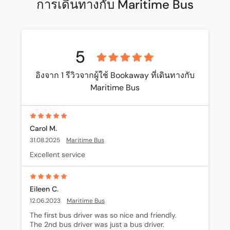
การเดินทางกับ Maritime Bus
5
อิงจาก 1 รีวิวจากผู้ใช้ Bookaway ที่เดินทางกับ
Maritime Bus
Carol M.
31.08.2025
Maritime Bus
Excellent service
Eileen C.
12.06.2023
Maritime Bus
The first bus driver was so nice and friendly. 

The 2nd bus driver was just a bus driver.