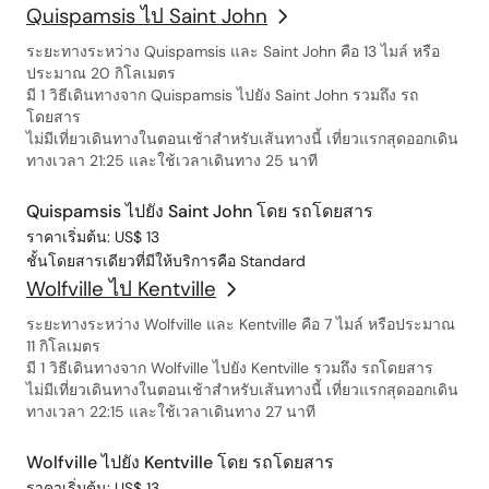
Quispamsis ไป Saint John
ระยะทางระหว่าง Quispamsis และ Saint John คือ 13 ไมล์ หรือ
ประมาณ 20 กิโลเมตร
มี 1 วิธีเดินทางจาก Quispamsis ไปยัง Saint John รวมถึง รถ
โดยสาร
ไม่มีเที่ยวเดินทางในตอนเช้าสำหรับเส้นทางนี้ เที่ยวแรกสุดออกเดิน
ทางเวลา 21:25 และใช้เวลาเดินทาง 25 นาที
Quispamsis ไปยัง Saint John โดย รถโดยสาร
ราคาเริ่มต้น: US$ 13
ชั้นโดยสารเดียวที่มีให้บริการคือ Standard
Wolfville ไป Kentville
ระยะทางระหว่าง Wolfville และ Kentville คือ 7 ไมล์ หรือประมาณ
11 กิโลเมตร
มี 1 วิธีเดินทางจาก Wolfville ไปยัง Kentville รวมถึง รถโดยสาร
ไม่มีเที่ยวเดินทางในตอนเช้าสำหรับเส้นทางนี้ เที่ยวแรกสุดออกเดิน
ทางเวลา 22:15 และใช้เวลาเดินทาง 27 นาที
Wolfville ไปยัง Kentville โดย รถโดยสาร
ราคาเริ่มต้น: US$ 13