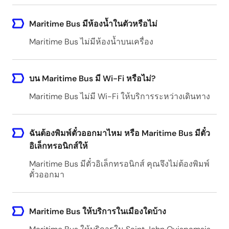
Maritime Bus มีห้องน้ำในตัวหรือไม่
Maritime Bus ไม่มีห้องน้ำบนเครื่อง
บน Maritime Bus มี Wi-Fi หรือไม่?
Maritime Bus ไม่มี Wi-Fi ให้บริการระหว่างเดินทาง
ฉันต้องพิมพ์ตั๋วออกมาไหม หรือ Maritime Bus มีตั๋ว
อิเล็กทรอนิกส์ให้
Maritime Bus มีตั๋วอิเล็กทรอนิกส์ คุณจึงไม่ต้องพิมพ์
ตั๋วออกมา
Maritime Bus ให้บริการในเมืองใดบ้าง