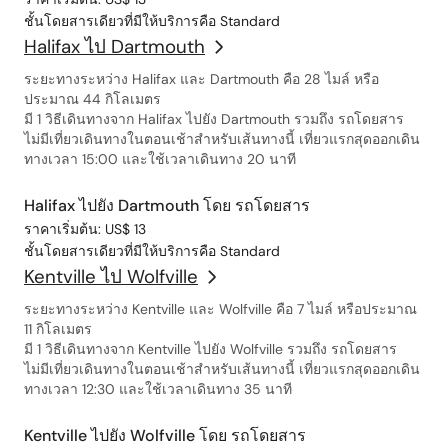
ชั้นโดยสารเดียวที่มีให้บริการคือ Standard
Halifax ไป Dartmouth
ระยะทางระหว่าง Halifax และ Dartmouth คือ 28 ไมล์ หรือ
ประมาณ 44 กิโลเมตร
มี 1 วิธีเดินทางจาก Halifax ไปยัง Dartmouth รวมถึง รถโดยสาร
ไม่มีเที่ยวเดินทางในตอนเช้าสำหรับเส้นทางนี้ เที่ยวแรกสุดออกเดิน
ทางเวลา 15:00 และใช้เวลาเดินทาง 20 นาที
Halifax ไปยัง Dartmouth โดย รถโดยสาร
ราคาเริ่มต้น: US$ 13
ชั้นโดยสารเดียวที่มีให้บริการคือ Standard
Kentville ไป Wolfville
ระยะทางระหว่าง Kentville และ Wolfville คือ 7 ไมล์ หรือประมาณ
11 กิโลเมตร
มี 1 วิธีเดินทางจาก Kentville ไปยัง Wolfville รวมถึง รถโดยสาร
ไม่มีเที่ยวเดินทางในตอนเช้าสำหรับเส้นทางนี้ เที่ยวแรกสุดออกเดิน
ทางเวลา 12:30 และใช้เวลาเดินทาง 35 นาที
Kentville ไปยัง Wolfville โดย รถโดยสาร