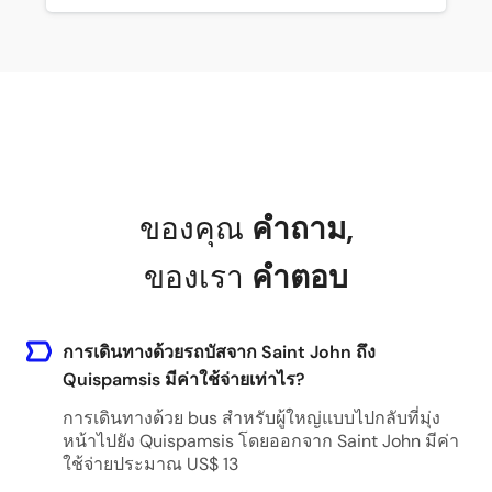
ของคุณ
คำถาม
,
ของเรา
คำตอบ
การเดินทางด้วยรถบัสจาก Saint John ถึง
Quispamsis มีค่าใช้จ่ายเท่าไร?
การเดินทางด้วย bus สำหรับผู้ใหญ่แบบไปกลับที่มุ่ง
หน้าไปยัง Quispamsis โดยออกจาก Saint John มีค่า
ใช้จ่ายประมาณ US$ 13