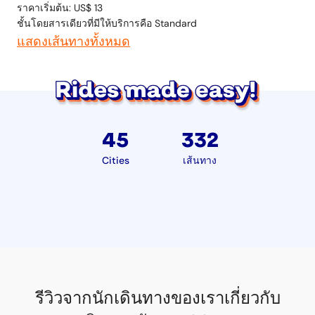
ราคาเริ่มต้น: US$ 13
ชั้นโดยสารเดียวที่มีให้บริการคือ Standard
แสดงเส้นทางทั้งหมด
45
332
Cities
เส้นทาง
รีวิวจากนักเดินทางของเราเกี่ยวกับ