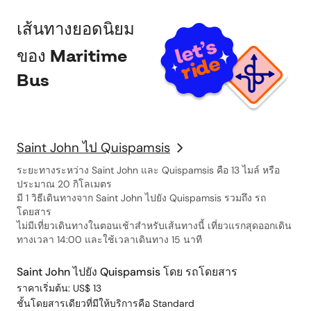
เส้นทางยอดนิยม
ของ Maritime
Bus
Saint John ไป Quispamsis
ระยะทางระหว่าง Saint John และ Quispamsis คือ 13 ไมล์ หรือ
ประมาณ 20 กิโลเมตร
มี 1 วิธีเดินทางจาก Saint John ไปยัง Quispamsis รวมถึง รถ
โดยสาร
ไม่มีเที่ยวเดินทางในตอนเช้าสำหรับเส้นทางนี้ เที่ยวแรกสุดออกเดิน
ทางเวลา 14:00 และใช้เวลาเดินทาง 15 นาที
Saint John ไปยัง Quispamsis โดย รถโดยสาร
ราคาเริ่มต้น: US$ 13
ชั้นโดยสารเดียวที่มีให้บริการคือ Standard