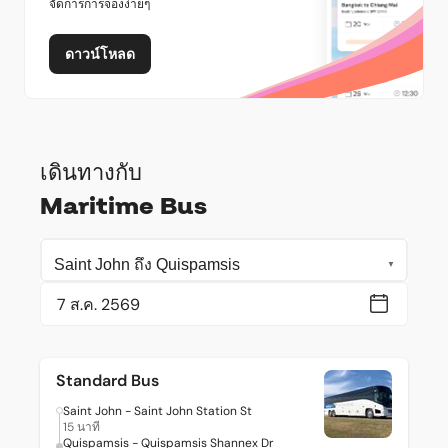
จัดการการจองง่ายๆ
ดาวน์โหลด
เดินทางกับ
Maritime Bus
Standard Bus
Saint John - Saint John Station St
15 นาที
Quispamsis - Quispamsis Shannex Dr