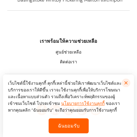
เราพร้อมให้ความช่วยเหลือ
ศูนย์ช่วยเหลือ
ติดต่อเรา
เว็บไซต์นี้ใช้งานคุกกี้ คุกกี้เหล่านี้ช่วยให้เราพัฒนาเว็บไซต์และ
บริการของเราให้ดีขึ้น เราจะใช้งานคุกกี้เพื่อให้บริการโฆษณา
มาเป็นเพื่อนกันเถอะ
และเนื้อหาแบบส่วนตัว รวมถึงเพื่อวิเคราะห์พฤติกรรมของผู้
เข้าชมเว็บไซต์ โปรดเข้าชม
นโยบายการใช้งานคุกกี้
ของเรา
หากคุณคลิก “ฉันยอมรับ” จะถือว่าคุณยอมรับการใช้งานคุกกี้
ฉันยอมรับ
© Bookaway
2026