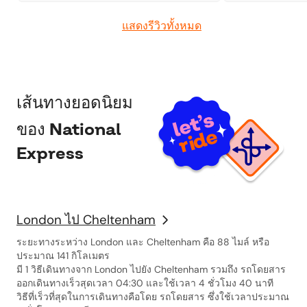
customer service
unused ticket.
แสดงรีวิวทั้งหมด
เส้นทางยอดนิยม
ของ National
Express
London ไป Cheltenham
ระยะทางระหว่าง London และ Cheltenham คือ 88 ไมล์ หรือ
ประมาณ 141 กิโลเมตร
มี 1 วิธีเดินทางจาก London ไปยัง Cheltenham รวมถึง รถโดยสาร
ออกเดินทางเร็วสุดเวลา 04:30 และใช้เวลา 4 ชั่วโมง 40 นาที
วิธีที่เร็วที่สุดในการเดินทางคือโดย รถโดยสาร ซึ่งใช้เวลาประมาณ