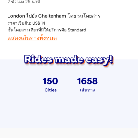
2 ชั่วโมง 25 นาที
London ไปยัง Cheltenham โดย รถโดยสาร
ราคาเริ่มต้น: US$ 14
ชั้นโดยสารเดียวที่มีให้บริการคือ Standard
แสดงเส้นทางทั้งหมด
150
1658
Cities
เส้นทาง