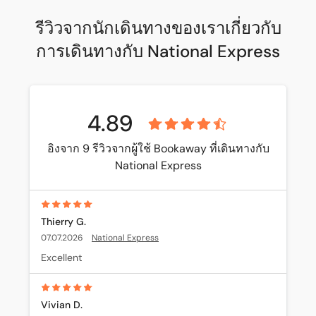
รีวิวจากนักเดินทางของเราเกี่ยวกับ
การเดินทางกับ National Express
4.89
อิงจาก 9 รีวิวจากผู้ใช้ Bookaway ที่เดินทางกับ
National Express
Thierry G.
07.07.2026
National Express
Excellent
Vivian D.