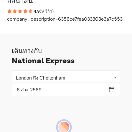
ออนไลน์
4.9
(
9 รีวิว
)
company_description-6356ce7fea033303e3a7c553
เดินทางกับ
National Express