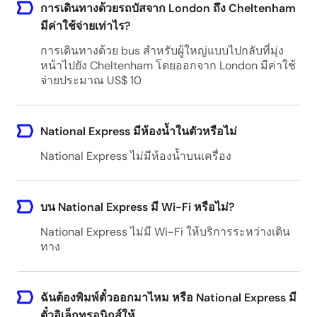
การเดินทางด้วยรถบัสจาก London ถึง Cheltenham
มีค่าใช้จ่ายเท่าไร?
การเดินทางด้วย bus สำหรับผู้ใหญ่แบบไปกลับที่มุ่ง
หน้าไปยัง Cheltenham โดยออกจาก London มีค่าใช้
จ่ายประมาณ US$ 10
National Express มีห้องน้ำในตัวหรือไม่
National Express ไม่มีห้องน้ำบนเครื่อง
บน National Express มี Wi-Fi หรือไม่?
National Express ไม่มี Wi-Fi ให้บริการระหว่างเดิน
ทาง
ฉันต้องพิมพ์ตั๋วออกมาไหม หรือ National Express มี
ตั๋วอิเล็กทรอนิกส์ให้