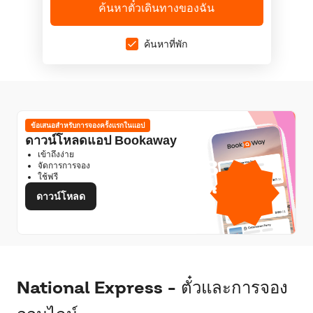
ค้นหาตั๋วเดินทางของฉัน
ค้นหาที่พัก
ข้อเสนอสำหรับการจองครั้งแรกในแอป
ดาวน์โหลดแอป Bookaway
เข้าถึงง่าย
1GB
จัดการการจอง
ใช้ฟรี
ดาต้ามือถือฟรี
โดย
ดาวน์โหลด
National Express - ตั๋วและการจอง