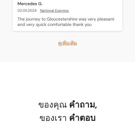
Mercedes G.
02.05.2024
National Express
The journey to Gloucestershire was very pleasant 
and very quick comfortable thank you
ดูเพิ่มเติม
ของคุณ
คำถาม
,
ของเรา
คำตอบ