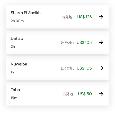
Sharm El Sheikh
US$ 126
出発地：
2h 30m
Dahab
US$ 105
出発地：
2h
Nuweiba
US$ 105
出発地：
1h
Taba
US$ 50
出発地：
15m