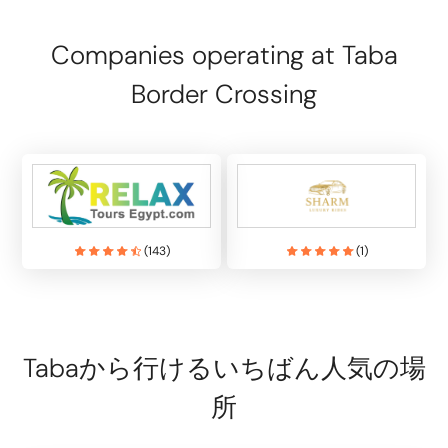
Companies operating at Taba
Border Crossing
(
143
)
(
1
)
Tabaから行けるいちばん人気の場
所