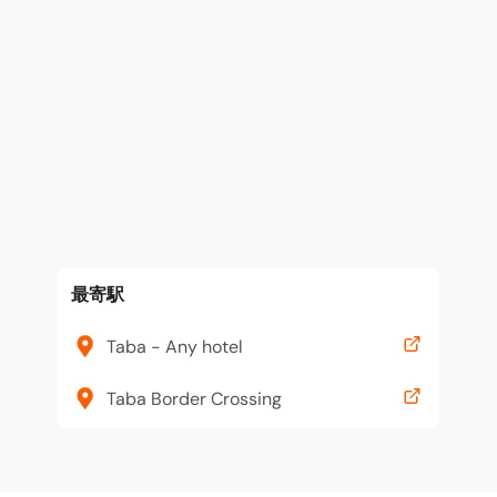
最寄駅
Taba - Any hotel
Taba Border Crossing