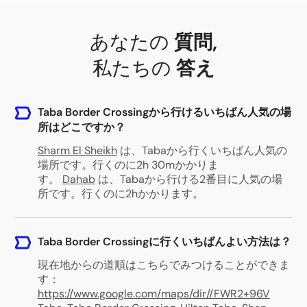
あなたの
質問
,
私たちの
答え
Taba Border Crossingから行けるいちばん人気の場
所はどこですか？
Sharm El Sheikh
は、Tabaから行くいちばん人気の
場所です。行くのに2h 30mかかりま
す。
Dahab
は、Tabaから行ける2番目に人気の場
所です。行くのに2hかかります。
Taba Border Crossingに行くいちばんよい方法は？
現在地からの道順はこちらでみつけることができま
す：
https://www.google.com/maps/dir//FWR2+96V