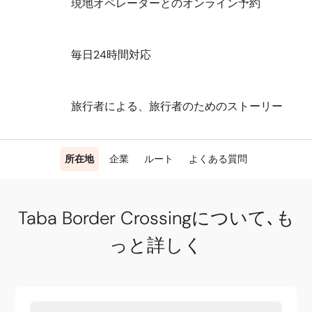
現地オペレーターとのオンライン予約
毎日24時間対応
旅行者による、旅行者のためのストーリー
所在地
企業
ルート
よくある質問
Taba Border Crossingについて､も
っと詳しく