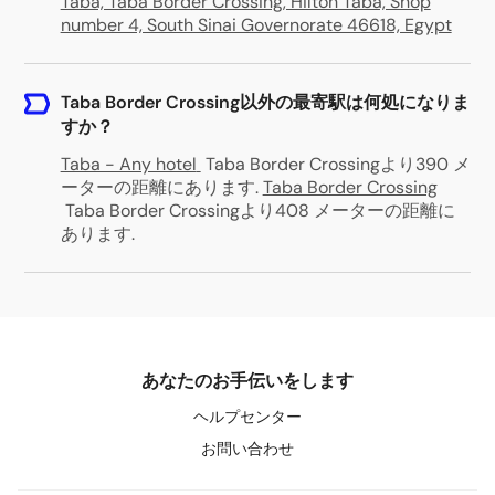
Taba, Taba Border Crossing, Hilton Taba, Shop
number 4, South Sinai Governorate 46618, Egypt
Taba Border Crossing以外の最寄駅は何処になりま
すか？
Taba - Any hotel
Taba Border Crossingより390 メ
ーターの距離にあります
.
Taba Border Crossing
Taba Border Crossingより408 メーターの距離に
あります
.
あなたのお手伝いをします
ヘルプセンター
お問い合わせ