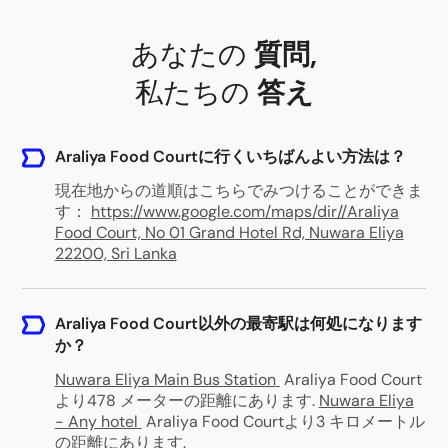
あなたの
質問
,
私たちの
答え
Araliya Food Courtに行くいちばんよい方法は？
現在地からの道順はこちらでみつけることができま
す：
https://www.google.com/maps/dir//Araliya
Food Court, No 01 Grand Hotel Rd, Nuwara Eliya
22200, Sri Lanka
Araliya Food Court以外の最寄駅は何処になります
か？
Nuwara Eliya Main Bus Station
Araliya Food Court
より478 メーターの距離にあります
.
Nuwara Eliya
- Any hotel
Araliya Food Courtより3 キロメートル
の距離にあります
.