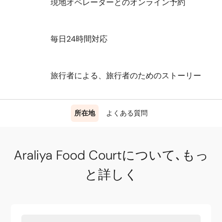
現地オペレーターとのオンライン予約
毎日24時間対応
旅行者による、旅行者のためのストーリー
所在地
よくある質問
Araliya Food Courtについて､もっ
と詳しく