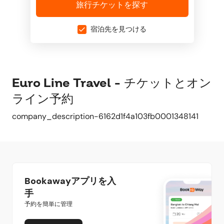
旅行チケットを探す
宿泊先を見つける
Euro Line Travel - チケットとオン
ライン予約
company_description-6162d1f4a103fb0001348141
Bookawayアプリを入
手
予約を簡単に管理