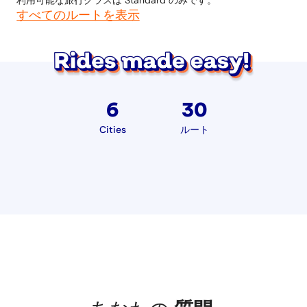
利用可能な旅行クラスは Standard のみです。
すべてのルートを表示
6
30
Cities
ルート