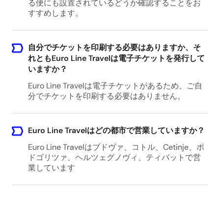
る便にも設置されているどうか確認することをお
すすめします。
自分でチケットを印刷する必要はありますか、そ
れともEuro Line Travelは電子チケットを発行して
いますか？
Euro Line Travelは電子チケットがあるため、ご自
分でチケットを印刷する必要はありません。
Euro Line Travelはどの都市で営業していますか？
Euro Line Travelはブドヴァ、コトル、Cetinje、ポ
ドゴリツァ、ヘルツェグノヴィ、ティバットで営
業しています