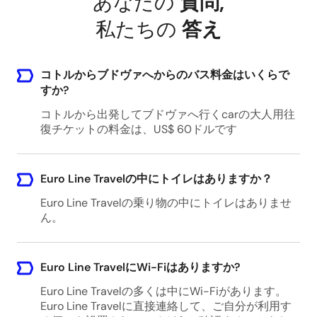
あなたの
質問
,
私たちの
答え
コトルからブドヴァへからのバス料金はいくらで
すか?
コトルから出発してブドヴァへ行くcarの大人用往
復チケットの料金は、US$ 60ドルです
Euro Line Travelの中にトイレはありますか？
Euro Line Travelの乗り物の中にトイレはありませ
ん。
Euro Line TravelにWi-Fiはありますか?
Euro Line Travelの多くは中にWi-Fiがあります。
Euro Line Travelに直接連絡して、ご自分が利用す