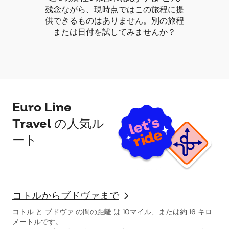
残念ながら、現時点ではこの旅程に提
供できるものはありません。別の旅程
または日付を試してみませんか？
Euro Line
Travel の人気ル
ート
コトルからブドヴァまで
コトル と ブドヴァ の間の距離 は 10マイル、または約 16 キロ
メートルです。