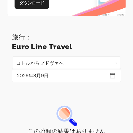
ダウンロード
旅行：
Euro Line Travel
この旅程の結果はありません