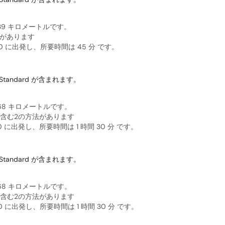
39 キロメートルです。
法があります
 に出発し、所要時間は 45 分 です。
tandard が含まれます。
68 キロメートルです。
を含む2の方法があります
に出発し、所要時間は 1 時間 30 分 です。
tandard が含まれます。
68 キロメートルです。
を含む2の方法があります
に出発し、所要時間は 1 時間 30 分 です。