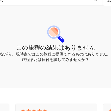
へ
この旅程の結果はありません
ながら、現時点ではこの旅程に提供できるものはありません。
旅程または日付を試してみませんか？