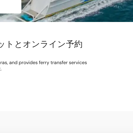
 チケットとオンライン予約
as, and provides ferry transfer services
.