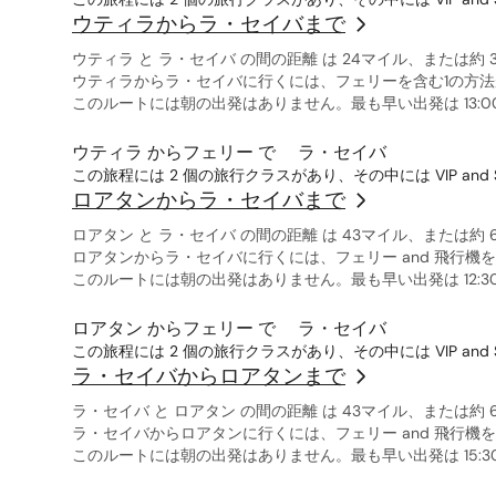
ウティラからラ・セイバまで
ウティラ と ラ・セイバ の間の距離 は 24マイル、または約 
ウティラからラ・セイバに行くには、フェリーを含む1の方
このルートには朝の出発はありません。最も早い出発は 13:00
ウティラ からフェリー で ラ・セイバ
この旅程には 2 個の旅行クラスがあり、その中には VIP and S
ロアタンからラ・セイバまで
ロアタン と ラ・セイバ の間の距離 は 43マイル、または約 
ロアタンからラ・セイバに行くには、フェリー and 飛行機
このルートには朝の出発はありません。最も早い出発は 12:30 
ロアタン からフェリー で ラ・セイバ
この旅程には 2 個の旅行クラスがあり、その中には VIP and S
ラ・セイバからロアタンまで
ラ・セイバ と ロアタン の間の距離 は 43マイル、または約 
ラ・セイバからロアタンに行くには、フェリー and 飛行機
このルートには朝の出発はありません。最も早い出発は 15:30 