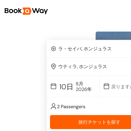
8月
10日
2026年
2 Passengers
旅行チケットを探す