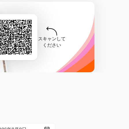
スキャンして
ください