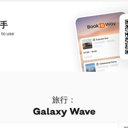
入手
 to use
旅行：
Galaxy Wave