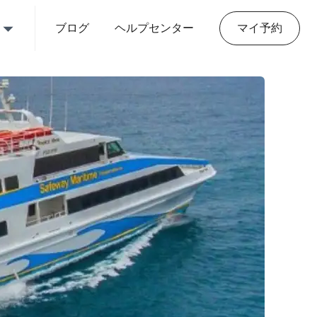
ブログ
ヘルプセンター
マイ予約