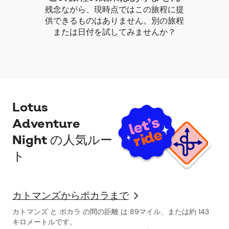
残念ながら、現時点ではこの旅程に提
供できるものはありません。別の旅程
または日付を試してみませんか？
Lotus
Adventure
Night の人気ルー
ト
カトマンズからポカラまで
カトマンズ と ポカラ の間の距離 は 89マイル、または約 143
キロメートルです。