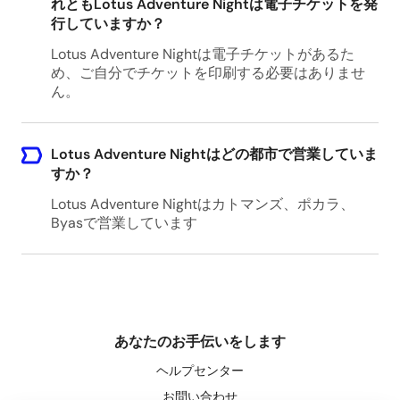
れともLotus Adventure Nightは電子チケットを発
行していますか？
Lotus Adventure Nightは電子チケットがあるた
め、ご自分でチケットを印刷する必要はありませ
ん。
Lotus Adventure Nightはどの都市で営業していま
すか？
Lotus Adventure Nightはカトマンズ、ポカラ、
Byasで営業しています
あなたのお手伝いをします
ヘルプセンター
お問い合わせ