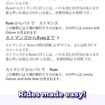
ロメートルです。
Byasからカトマンズに行くには、バスを含む1の方法があります
最も早い出発は 01:05 に出発し、所要時間は 8 時間 です。
Byas からバス で カトマンズ
この旅程には 2 個の旅行クラスがあり、その中には Luxury and
Deluxe が含まれます。
カトマンズからByasまで
カトマンズ と Byas の間の距離 は 67マイル、または約 107 キ
ロメートルです。
カトマンズからByasに行くには、バスを含む1の方法があります
最も早い出発は 00:30 に出発し、所要時間は 8 時間 です。
カトマンズ からバス で Byas
この旅程には 3 個の旅行クラスがあり、その中には Luxury,
Deluxe, and Sofa Seat が含まれます。