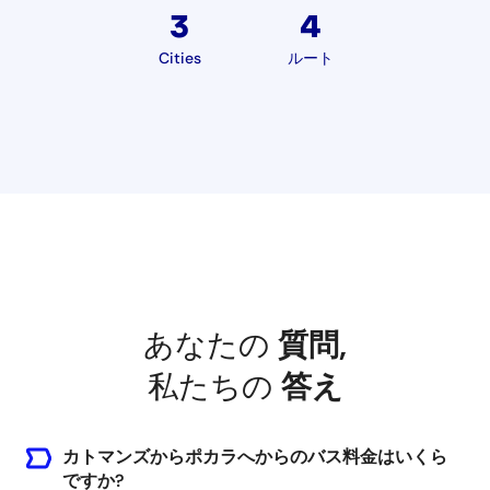
3
4
Cities
ルート
あなたの
質問
,
私たちの
答え
カトマンズからポカラへからのバス料金はいくら
ですか?