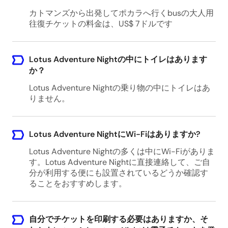
カトマンズから出発してポカラへ行くbusの大人用
往復チケットの料金は、US$ 7ドルです
Lotus Adventure Nightの中にトイレはあります
か？
Lotus Adventure Nightの乗り物の中にトイレはあ
りません。
Lotus Adventure NightにWi-Fiはありますか?
Lotus Adventure Nightの多くは中にWi-Fiがありま
す。Lotus Adventure Nightに直接連絡して、ご自
分が利用する便にも設置されているどうか確認す
ることをおすすめします。
自分でチケットを印刷する必要はありますか、そ