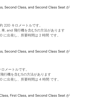
nd Class, and Second Class Seat が
または約 220 キロメートルです。
列車, 車, and 飛行機を含む5の方法があります
 に出発し、所要時間は 2 時間 です。
nd Class, and Second Class Seat が
85 キロメートルです。
 and 飛行機を含む5の方法があります
 に出発し、所要時間は 4 時間 です。
st Class, and Second Class Seat が