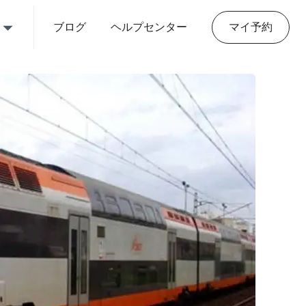
ブログ
ヘルプセンター
マイ予約