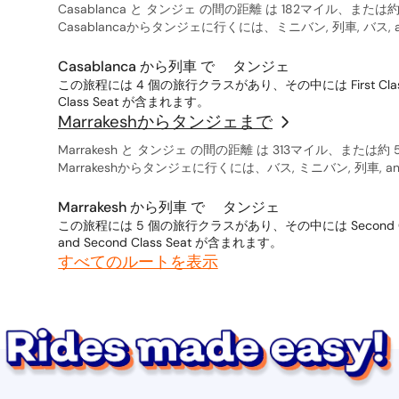
Casablanca と タンジェ の間の距離 は 182マイル、または
Casablancaからタンジェに行くには、ミニバン, 列車, バス
Casablanca から列車 で タンジェ
この旅程には 4 個の旅行クラスがあり、その中には First Class, Seco
Class Seat が含まれます。
Marrakeshからタンジェまで
Marrakesh と タンジェ の間の距離 は 313マイル、または約
Marrakeshからタンジェに行くには、バス, ミニバン, 列車,
Marrakesh から列車 で タンジェ
この旅程には 5 個の旅行クラスがあり、その中には Second Class, Sleep
and Second Class Seat が含まれます。
すべてのルートを表示