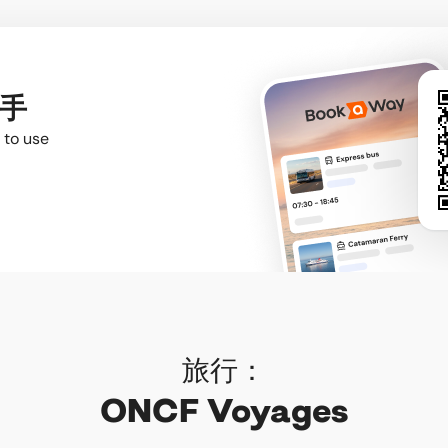
入手
 to use
旅行：
ONCF Voyages