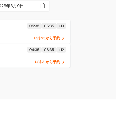
05:35
06:35
+
13
US$ 25から予約
04:35
06:35
+
12
US$ 31から予約