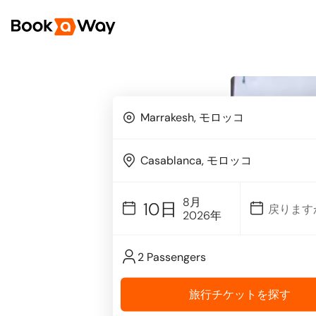
8月
10日
2026年
2 Passengers
旅行チケットを探す